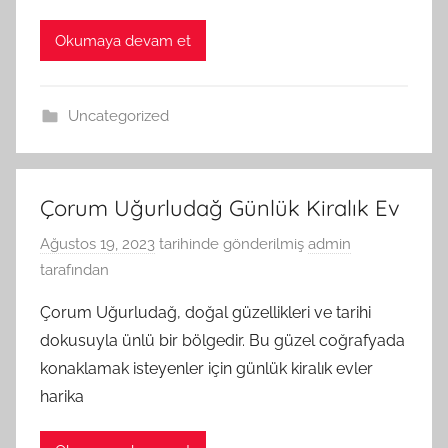
Okumaya devam et
Uncategorized
Çorum Uğurludağ Günlük Kiralık Ev
Ağustos 19, 2023
tarihinde gönderilmiş
admin
tarafından
Çorum Uğurludağ, doğal güzellikleri ve tarihi
dokusuyla ünlü bir bölgedir. Bu güzel coğrafyada
konaklamak isteyenler için günlük kiralık evler
harika