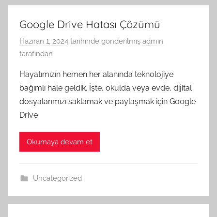
Google Drive Hatası Çözümü
Haziran 1, 2024
tarihinde gönderilmiş
admin
tarafından
Hayatımızın hemen her alanında teknolojiye
bağımlı hale geldik. İşte, okulda veya evde, dijital
dosyalarımızı saklamak ve paylaşmak için Google
Drive
Okumaya devam et
Uncategorized