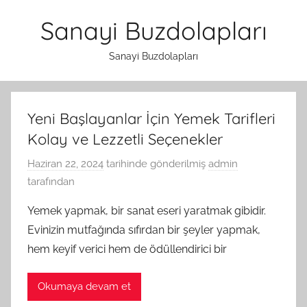
İçeriğe
Sanayi Buzdolapları
atla
Sanayi Buzdolapları
Yeni Başlayanlar İçin Yemek Tarifleri
Kolay ve Lezzetli Seçenekler
Haziran 22, 2024
tarihinde gönderilmiş
admin
tarafından
Yemek yapmak, bir sanat eseri yaratmak gibidir.
Evinizin mutfağında sıfırdan bir şeyler yapmak,
hem keyif verici hem de ödüllendirici bir
Okumaya devam et