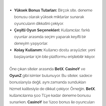
Yüksek Bonus Tutarları:
Birçok site, deneme
bonusu olarak yüksek miktarlar sunarak
oyuncuların dikkatini çekiyor.
Çeşitli Oyun Seçenekleri:
Kullanıcılar, farklı
oyunlar arasında seçim yaparak keyifli bir
deneyim yaşıyorlar.
Kolay Kullanım:
Kullanıcı dostu arayüzler, yeni
başlayanlar için bile platformu erişilebilir kılıyor.
Öne çıkan siteler arasında
BetX
,
CasinoY
ve
OyunZ
gibi isimler bulunuyor. Bu siteler, sadece
bonuslarıyla değil, aynı zamanda sundukları
hizmet kalitesiyle de dikkat çekiyor. Örneğin,
BetX
,
kullanıcılarına 500 TL’ye kadar deneme bonusu
sunarken,
CasinoY
ise %200 bonus ile oyuncuları