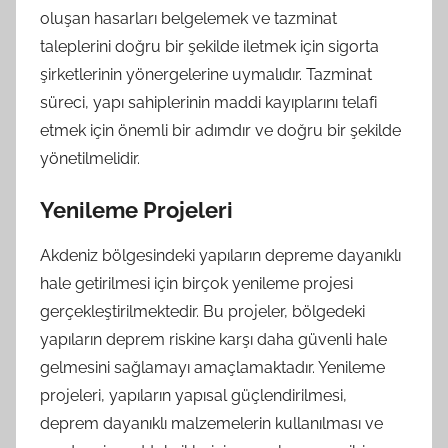
oluşan hasarları belgelemek ve tazminat
taleplerini doğru bir şekilde iletmek için sigorta
şirketlerinin yönergelerine uymalıdır. Tazminat
süreci, yapı sahiplerinin maddi kayıplarını telafi
etmek için önemli bir adımdır ve doğru bir şekilde
yönetilmelidir.
Yenileme Projeleri
Akdeniz bölgesindeki yapıların depreme dayanıklı
hale getirilmesi için birçok yenileme projesi
gerçekleştirilmektedir. Bu projeler, bölgedeki
yapıların deprem riskine karşı daha güvenli hale
gelmesini sağlamayı amaçlamaktadır. Yenileme
projeleri, yapıların yapısal güçlendirilmesi,
deprem dayanıklı malzemelerin kullanılması ve