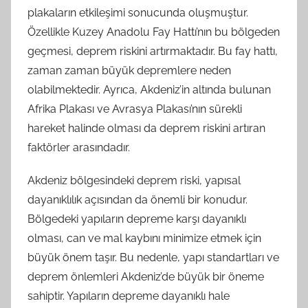
plakaların etkileşimi sonucunda oluşmuştur.
Özellikle Kuzey Anadolu Fay Hattı’nın bu bölgeden
geçmesi, deprem riskini artırmaktadır. Bu fay hattı,
zaman zaman büyük depremlere neden
olabilmektedir. Ayrıca, Akdeniz’in altında bulunan
Afrika Plakası ve Avrasya Plakası’nın sürekli
hareket halinde olması da deprem riskini artıran
faktörler arasındadır.
Akdeniz bölgesindeki deprem riski, yapısal
dayanıklılık açısından da önemli bir konudur.
Bölgedeki yapıların depreme karşı dayanıklı
olması, can ve mal kaybını minimize etmek için
büyük önem taşır. Bu nedenle, yapı standartları ve
deprem önlemleri Akdeniz’de büyük bir öneme
sahiptir. Yapıların depreme dayanıklı hale