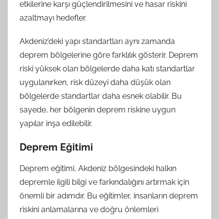
etkilerine karşı güçlendirilmesini ve hasar riskini
azaltmayı hedefler.
Akdeniz’deki yapı standartları aynı zamanda
deprem bölgelerine göre farklılık gösterir. Deprem
riski yüksek olan bölgelerde daha katı standartlar
uygulanırken, risk düzeyi daha düşük olan
bölgelerde standartlar daha esnek olabilir. Bu
sayede, her bölgenin deprem riskine uygun
yapılar inşa edilebilir.
Deprem Eğitimi
Deprem eğitimi, Akdeniz bölgesindeki halkın
depremle ilgili bilgi ve farkındalığını artırmak için
önemli bir adımdır. Bu eğitimler, insanların deprem
riskini anlamalarına ve doğru önlemleri