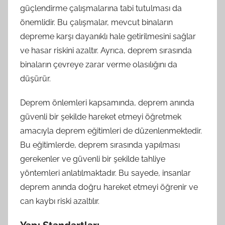
güçlendirme çalışmalarına tabi tutulması da
önemlidir. Bu çalışmalar, mevcut binaların
depreme karşı dayanıklı hale getirilmesini sağlar
ve hasar riskini azaltır. Ayrıca, deprem sırasında
binaların çevreye zarar verme olasılığını da
düşürür.
Deprem önlemleri kapsamında, deprem anında
güvenli bir şekilde hareket etmeyi öğretmek
amacıyla deprem eğitimleri de düzenlenmektedir.
Bu eğitimlerde, deprem sırasında yapılması
gerekenler ve güvenli bir şekilde tahliye
yöntemleri anlatılmaktadır. Bu sayede, insanlar
deprem anında doğru hareket etmeyi öğrenir ve
can kaybı riski azaltılır.