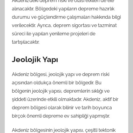
Akdeniz’deki deprem riski ve olası etkileri de ele
alınacaktır. Bölgedeki yapıların depreme hazırlık
durumu ve güçlendirme çalışmaları hakkında bilgi
verilecektir. Ayrıca, deprem sigortası ve tazminat
süreci ile yapılan yenileme projeleri de
tartışılacaktır.
Jeolojik Yapı
Akdeniz bölgesi, jeolojik yapı ve deprem riski
açısından oldukça önemli bir bölgedir. Bu
bölgenin jeolojik yapısı, depremlerin sıklığı ve
şiddeti üzerinde etkili olmaktadır. Akdeniz, aktif bir
deprem bölgesi olarak bilinir ve tarih boyunca
birçok önemli depreme ev sahipliği yapmıştır.
Akdeniz bölgesinin jeolojik yapısı, çeşitli tektonik