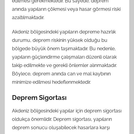
edilmesi gerekmektedir. Bu sayede, deprem
anında yapıların çökmesi veya hasar görmesi riski
azaltılmaktadır.
Akdeniz bölgesindeki yapıların depreme hazırlık
durumu, deprem riskinin yüksek olduğu bu
bölgede büyük önem taşımaktadır. Bu nedenle,
yapıların güçlendirme çalışmaları düzenli olarak
takip edilmekte ve gerekli önlemler alınmaktadır.
Böylece, deprem anında can ve mal kaybının
minimize edilmesi hedeflenmektedir.
Deprem Sigortası
Akdeniz bölgesindeki yapılar için deprem sigortası
oldukça önemlidir. Deprem sigortası, yapıların
deprem sonucu oluşabilecek hasarlara karşı