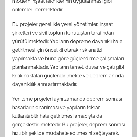
modern inşaat tekniklerinin uygulanması gibi
önlemleri içermektedir.
Bu projeler genellikle yerel yönetimler, inşaat
şirketleri ve sivil toplum kuruluşları tarafından
yürütülmektedir. Yapıların depreme dayanıklı hale
getirilmesi için öncelikli olarak risk analizi
yapılmakta ve buna göre güçlendirme çalışmaları
planlanmaktadır. Yapıların temel, duvar ve çatı gibi
kritik noktaları güçlendirilmekte ve deprem anında
dayanıklılıklarını artırmaktadır.
Yenileme projeleri aynı zamanda deprem sonrası
hasarların onarılması ve yapıların tekrar
kullanılabilir hale getirilmesi amacıyla da
gerçekleştirilmektedir. Bu projeler, deprem sonrası
hızlı bir şekilde müdahale edilmesini sağlayarak,