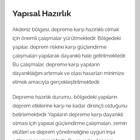
Yapısal Hazırlık
Akdeniz bölgesi, depreme karşı hazırlıklı olmak
için önemli çalışmalar yürütmektedir. Bölgedeki
yapılar, deprem riskine karşı güçlendirme
çalışmaları yapılarak dayanıklı hale getirilmektedir.
Bu çalışmalar, depreme karşı yapıların
dayanıklılığını artırmak ve olası hasarları minimize
etmek amacıyla gerçekleştirilmektedir.
Depreme hazırlık durumu, bölgedeki yapıların
deprem etkilerine karşı ne kadar dirençli olduğunu
belirlemektedir. Yapıların depreme karşı dayanıklı
olması için yapısal güçlendirme çalışmaları, zemin
etütleri ve deprem yönetmeliğine uygun inşa