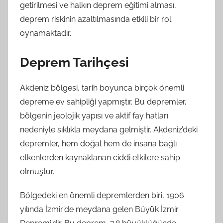
getirilmesi ve halkın deprem eğitimi alması,
deprem riskinin azaltılmasında etkili bir rol
oynamaktadır.
Deprem Tarihçesi
Akdeniz bölgesi, tarih boyunca birçok önemli
depreme ev sahipliği yapmıştır. Bu depremler,
bölgenin jeolojik yapısı ve aktif fay hatları
nedeniyle sıklıkla meydana gelmiştir. Akdeniz’deki
depremler, hem doğal hem de insana bağlı
etkenlerden kaynaklanan ciddi etkilere sahip
olmuştur.
Bölgedeki en önemli depremlerden biri, 1906
yılında İzmir’de meydana gelen Büyük İzmir