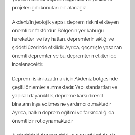
projeleri gibi konuları ele alacağız.
Akdeniz’in jeolojik yapısı, deprem riskini etkileyen
önemli bir faktördür. Bölgenin yer kabuğu
hareketleri ve fay hatları, depremlerin sıklığı ve
şiddeti üzerinde etkilidir. Ayrıca, geçmişte yaşanan
önemli depremler ve bu depremlerin etkileri de
incelenecektir.
Deprem riskini azaltmak için Akdeniz bölgesinde
çeşitli önlemler alınmaktadır. Yapı standartları ve
yapısal dayanıklılık, depreme karşı dirençli
binaların inşa edilmesine yardımcı olmaktadır.
Ayrıca, halkın deprem eğitimi ve farkındalığı da
önemli bir rol oynamaktadır.