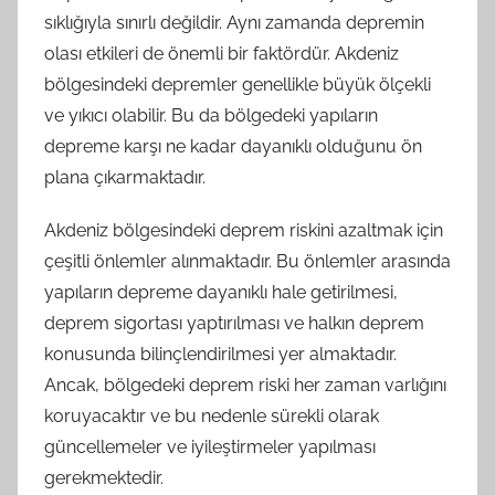
sıklığıyla sınırlı değildir. Aynı zamanda depremin
olası etkileri de önemli bir faktördür. Akdeniz
bölgesindeki depremler genellikle büyük ölçekli
ve yıkıcı olabilir. Bu da bölgedeki yapıların
depreme karşı ne kadar dayanıklı olduğunu ön
plana çıkarmaktadır.
Akdeniz bölgesindeki deprem riskini azaltmak için
çeşitli önlemler alınmaktadır. Bu önlemler arasında
yapıların depreme dayanıklı hale getirilmesi,
deprem sigortası yaptırılması ve halkın deprem
konusunda bilinçlendirilmesi yer almaktadır.
Ancak, bölgedeki deprem riski her zaman varlığını
koruyacaktır ve bu nedenle sürekli olarak
güncellemeler ve iyileştirmeler yapılması
gerekmektedir.