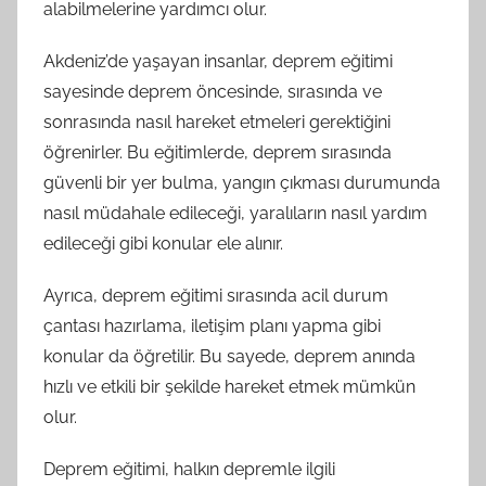
alabilmelerine yardımcı olur.
Akdeniz’de yaşayan insanlar, deprem eğitimi
sayesinde deprem öncesinde, sırasında ve
sonrasında nasıl hareket etmeleri gerektiğini
öğrenirler. Bu eğitimlerde, deprem sırasında
güvenli bir yer bulma, yangın çıkması durumunda
nasıl müdahale edileceği, yaralıların nasıl yardım
edileceği gibi konular ele alınır.
Ayrıca, deprem eğitimi sırasında acil durum
çantası hazırlama, iletişim planı yapma gibi
konular da öğretilir. Bu sayede, deprem anında
hızlı ve etkili bir şekilde hareket etmek mümkün
olur.
Deprem eğitimi, halkın depremle ilgili