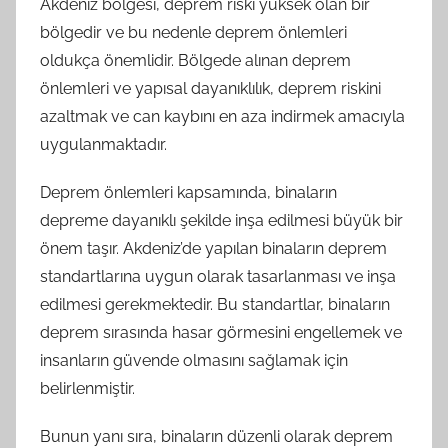
Akdeniz bölgesi, deprem riski yüksek olan bir
bölgedir ve bu nedenle deprem önlemleri
oldukça önemlidir. Bölgede alınan deprem
önlemleri ve yapısal dayanıklılık, deprem riskini
azaltmak ve can kaybını en aza indirmek amacıyla
uygulanmaktadır.
Deprem önlemleri kapsamında, binaların
depreme dayanıklı şekilde inşa edilmesi büyük bir
önem taşır. Akdeniz’de yapılan binaların deprem
standartlarına uygun olarak tasarlanması ve inşa
edilmesi gerekmektedir. Bu standartlar, binaların
deprem sırasında hasar görmesini engellemek ve
insanların güvende olmasını sağlamak için
belirlenmiştir.
Bunun yanı sıra, binaların düzenli olarak deprem