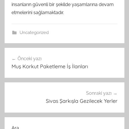
insanların güvenli bir şekilde yaşamlarına devam
etmelerini sağlamaktadır.
Uncategorized
Yazı
Önceki yazı
gezinmesi
Muş Korkut Paketleme İş İlanları
Sonraki yazı
Sivas Şarkışla Gezilecek Yerler
Ara