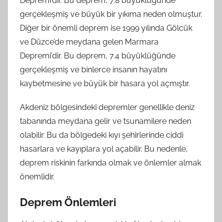
Depremi’dir. Bu deprem, 7.8 büyüklüğünde
gerçekleşmiş ve büyük bir yıkıma neden olmuştur.
Diğer bir önemli deprem ise 1999 yılında Gölcük
ve Düzce’de meydana gelen Marmara
Depremi’dir. Bu deprem, 7.4 büyüklüğünde
gerçekleşmiş ve binlerce insanın hayatını
kaybetmesine ve büyük bir hasara yol açmıştır.
Akdeniz bölgesindeki depremler genellikle deniz
tabanında meydana gelir ve tsunamilere neden
olabilir. Bu da bölgedeki kıyı şehirlerinde ciddi
hasarlara ve kayıplara yol açabilir. Bu nedenle,
deprem riskinin farkında olmak ve önlemler almak
önemlidir.
Deprem Önlemleri