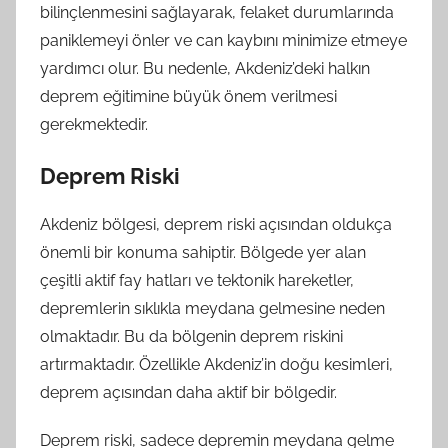
bilinçlenmesini sağlayarak, felaket durumlarında
paniklemeyi önler ve can kaybını minimize etmeye
yardımcı olur. Bu nedenle, Akdeniz’deki halkın
deprem eğitimine büyük önem verilmesi
gerekmektedir.
Deprem Riski
Akdeniz bölgesi, deprem riski açısından oldukça
önemli bir konuma sahiptir. Bölgede yer alan
çeşitli aktif fay hatları ve tektonik hareketler,
depremlerin sıklıkla meydana gelmesine neden
olmaktadır. Bu da bölgenin deprem riskini
artırmaktadır. Özellikle Akdeniz’in doğu kesimleri,
deprem açısından daha aktif bir bölgedir.
Deprem riski, sadece depremin meydana gelme