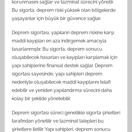
korunmasını sağlar ve tazminat sürecini yönetir.
Bu sigorta, deprem riski yüksek olan bölgelerde
yaşayanlar için büyük bir güvence sağlar.
Deprem sigortası, yapıların deprem riskine karşı
maddi kayıpları en aza indirgemek amacıyla
tasarlanmıştır. Bu sigorta, deprem sonucu
oluşabilecek hasarları ve kayıpları karşılamak için
yapı sahiplerine finansal destek sağlar. Deprem
sigortası sayesinde, yapı sahipleri deprem
nedeniyle oluşabilecek maddi kayıplarını telafi
edebilir ve yeniden yapılandırma sürecini daha
kolay bir şekilde yönetebilir.
Deprem sigortası süreci genellikle sigorta şirketleri
tarafından yönetilir ve tazminat talepleri bu
şirketlere iletilir. Yapı sahipleri, deprem sonucu