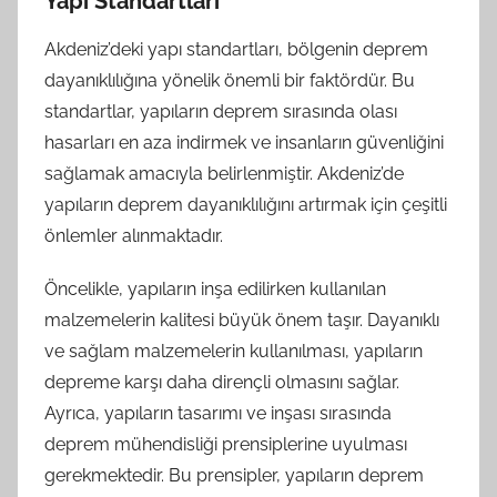
Yapı Standartları
Akdeniz’deki yapı standartları, bölgenin deprem
dayanıklılığına yönelik önemli bir faktördür. Bu
standartlar, yapıların deprem sırasında olası
hasarları en aza indirmek ve insanların güvenliğini
sağlamak amacıyla belirlenmiştir. Akdeniz’de
yapıların deprem dayanıklılığını artırmak için çeşitli
önlemler alınmaktadır.
Öncelikle, yapıların inşa edilirken kullanılan
malzemelerin kalitesi büyük önem taşır. Dayanıklı
ve sağlam malzemelerin kullanılması, yapıların
depreme karşı daha dirençli olmasını sağlar.
Ayrıca, yapıların tasarımı ve inşası sırasında
deprem mühendisliği prensiplerine uyulması
gerekmektedir. Bu prensipler, yapıların deprem