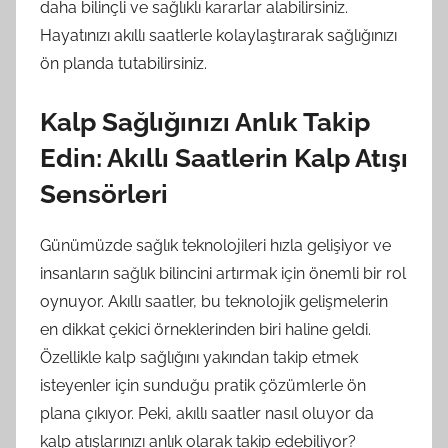
daha bilinçli ve sağlıklı kararlar alabilirsiniz.
Hayatınızı akıllı saatlerle kolaylaştırarak sağlığınızı
ön planda tutabilirsiniz.
Kalp Sağlığınızı Anlık Takip
Edin: Akıllı Saatlerin Kalp Atışı
Sensörleri
Günümüzde sağlık teknolojileri hızla gelişiyor ve
insanların sağlık bilincini artırmak için önemli bir rol
oynuyor. Akıllı saatler, bu teknolojik gelişmelerin
en dikkat çekici örneklerinden biri haline geldi.
Özellikle kalp sağlığını yakından takip etmek
isteyenler için sunduğu pratik çözümlerle ön
plana çıkıyor. Peki, akıllı saatler nasıl oluyor da
kalp atışlarınızı anlık olarak takip edebiliyor?