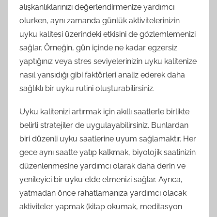
alışkanlıklarınızı değerlendirmenize yardımcı
olurken, aynı zamanda günlük aktivitelerinizin
uyku kalitesi üzerindeki etkisini de gözlemlemenizi
sağlar. Örneğin, gün içinde ne kadar egzersiz
yaptığınız veya stres seviyelerinizin uyku kalitenize
nasıl yansıdığı gibi faktörleri analiz ederek daha
sağlıklı bir uyku rutini oluşturabilirsiniz.
Uyku kalitenizi artırmak için akıllı saatlerle birlikte
belirli stratejiler de uygulayabilirsiniz. Bunlardan
biri düzenli uyku saatlerine uyum sağlamaktır. Her
gece aynı saatte yatıp kalkmak, biyolojik saatinizin
düzenlenmesine yardımcı olarak daha derin ve
yenileyici bir uyku elde etmenizi sağlar. Ayrıca,
yatmadan önce rahatlamanıza yardımcı olacak
aktiviteler yapmak (kitap okumak, meditasyon