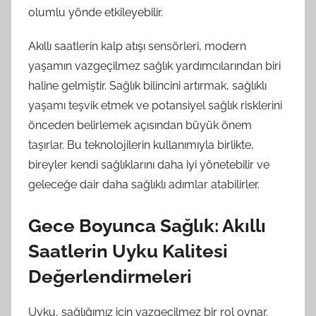
olumlu yönde etkileyebilir.
Akıllı saatlerin kalp atışı sensörleri, modern
yaşamın vazgeçilmez sağlık yardımcılarından biri
haline gelmiştir. Sağlık bilincini artırmak, sağlıklı
yaşamı teşvik etmek ve potansiyel sağlık risklerini
önceden belirlemek açısından büyük önem
taşırlar. Bu teknolojilerin kullanımıyla birlikte,
bireyler kendi sağlıklarını daha iyi yönetebilir ve
geleceğe dair daha sağlıklı adımlar atabilirler.
Gece Boyunca Sağlık: Akıllı
Saatlerin Uyku Kalitesi
Değerlendirmeleri
Uyku, sağlığımız için vazgeçilmez bir rol oynar.