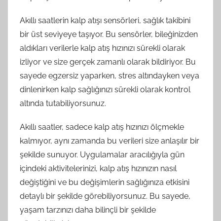
Akıllı saatlerin kalp atışı sensörleri, sağlık takibini
bir üst seviyeye taşıyor. Bu sensörler, bileğinizden
aldıkları verilerle kalp atış hızınızı sürekli olarak
izliyor ve size gerçek zamanlı olarak bildiriyor. Bu
sayede egzersiz yaparken, stres altındayken veya
dinlenirken kalp sağlığınızı sürekli olarak kontrol
altında tutabiliyorsunuz.
Akıllı saatler, sadece kalp atış hızınızı ölçmekle
kalmıyor, aynı zamanda bu verileri size anlaşılır bir
şekilde sunuyor. Uygulamalar aracılığıyla gün
içindeki aktivitelerinizi, kalp atış hızınızın nasıl
değiştiğini ve bu değişimlerin sağlığınıza etkisini
detaylı bir şekilde görebiliyorsunuz. Bu sayede,
yaşam tarzınızı daha bilinçli bir şekilde