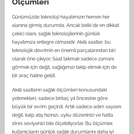
Ölçümleri
Günümüzde teknoloji hayatımızın hemen her
alanına girmiş durumda. Ancak belki de en dikkat
çekici olanı, sağlık teknolojilerinin günlük
hayatımıza entegre olmasıdır. Akıllı saatler, bu
teknolojik devrimin en önemli parçalarından biri
olarak öne çıkıyor. Saat takmak sadece zamanı
görmek için değil, sağlığımızı takip etmek için de
bir araç haline geldi.
Akıllı saatlerin sağlık ölçümleri konusundaki
yetenekleri, sadece birkaç yıl öncesine göre
büyük bir evrim geçirdi. Artık sadece adım sayısını
değil, kalp atış hızınızı, uyku düzeninizi ve hatta
stres seviyenizi bile ölçebiliyorlar. Bu ölçümler,
kullanıcıların günlük sağlık durumlarını daha iyi