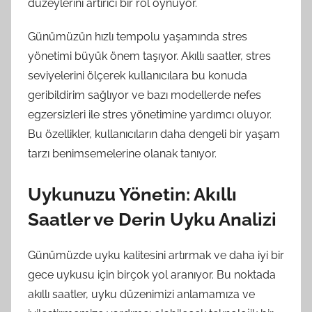
düzeylerini artırıcı bir rol oynuyor.
Günümüzün hızlı tempolu yaşamında stres
yönetimi büyük önem taşıyor. Akıllı saatler, stres
seviyelerini ölçerek kullanıcılara bu konuda
geribildirim sağlıyor ve bazı modellerde nefes
egzersizleri ile stres yönetimine yardımcı oluyor.
Bu özellikler, kullanıcıların daha dengeli bir yaşam
tarzı benimsemelerine olanak tanıyor.
Uykunuzu Yönetin: Akıllı
Saatler ve Derin Uyku Analizi
Günümüzde uyku kalitesini artırmak ve daha iyi bir
gece uykusu için birçok yol aranıyor. Bu noktada
akıllı saatler, uyku düzenimizi anlamamıza ve