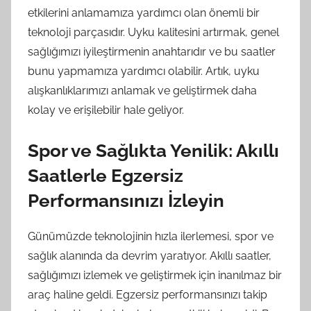
etkilerini anlamamıza yardımcı olan önemli bir
teknoloji parçasıdır. Uyku kalitesini artırmak, genel
sağlığımızı iyileştirmenin anahtarıdır ve bu saatler
bunu yapmamıza yardımcı olabilir. Artık, uyku
alışkanlıklarımızı anlamak ve geliştirmek daha
kolay ve erişilebilir hale geliyor.
Spor ve Sağlıkta Yenilik: Akıllı
Saatlerle Egzersiz
Performansınızı İzleyin
Günümüzde teknolojinin hızla ilerlemesi, spor ve
sağlık alanında da devrim yaratıyor. Akıllı saatler,
sağlığımızı izlemek ve geliştirmek için inanılmaz bir
araç haline geldi. Egzersiz performansınızı takip