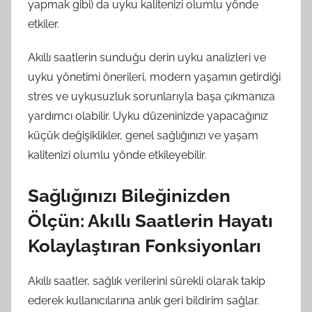
yapmak gibi) da uyku kalitenizi olumlu yönde
etkiler.
Akıllı saatlerin sunduğu derin uyku analizleri ve
uyku yönetimi önerileri, modern yaşamın getirdiği
stres ve uykusuzluk sorunlarıyla başa çıkmanıza
yardımcı olabilir. Uyku düzeninizde yapacağınız
küçük değişiklikler, genel sağlığınızı ve yaşam
kalitenizi olumlu yönde etkileyebilir.
Sağlığınızı Bileğinizden
Ölçün: Akıllı Saatlerin Hayatı
Kolaylaştıran Fonksiyonları
Akıllı saatler, sağlık verilerini sürekli olarak takip
ederek kullanıcılarına anlık geri bildirim sağlar.