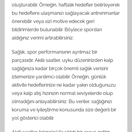
oluşturabilir. Örneğin, haftalık hedefler belirleyerek
bu hedeflere ulaşmanızı sağlayacak antrenmanlar
önerebilir veya sizi motive edecek geri
bildirimlerde bulunabilir. Böylece spordan
aldığınız verimi artırabilirsiniz.
Sağlık, spor performansının ayrılmaz bir
parçasıdır. Akıllı saatler, uyku düzeninizden kalp
sağlığınıza kadar birçok önemli sağlık verisini
izlemenize yardımcı olabilir. Örneğin, günlük
aktivite hedeflerinize ne kadar yakın olduğunuzu
veya kalp atış hızınızın normal seviyelerde olup
olmadığını anlayabilirsiniz. Bu veriler, sağlığınızı
koruma ve iyileştirme konusunda size değerli bir
yol gösterici olabilir.