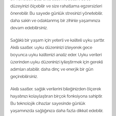
düzeyinizi ölçebilir ve size rahatlama egzersizleri
önerebilir. Bu sayede günlük stresinizi yönetebilir,
daha sakin ve odaklanmış bir zihinle yaşamınıza
devam edebilirsiniz.
Sağlıklı bir yaşam için yeterli ve kaliteli uyku şarttır.
Akıllı saatler, uyku düzeninizi izleyerek gece
boyunca uyku kalitenizi analiz eder. Uyku verileri
üzerinden uyku düzeninizi iyileştirmek için gerekli
adımları atabilir, daha dinç ve enerjik bir gün
geçirebilirsiniz.
Akıllı saatler, sağlık verilerini bileğinizden ölçerek
hayatınızı kolaylaştıran birçok fonksiyona sahiptir.
Bu teknolojik cihazlar sayesinde günlük
yaşamınızda sağlığınıza daha fazla dikkat edebilir,