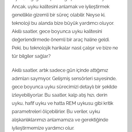
Ancak, uyku kalitesini anlamak ve iyileştirmek
genellikle gizemli bir süreç olabilir. Neyse ki,
teknoloji bu alanda bize büyük yardımcı oluyor.
Akıllı saatler, gece boyunca uyku kalitesini
değerlendirmede önemli bir araç haline geldi.
Peki, bu teknolojik harikalar nasıl çalışır ve bize ne
tür bilgiler sağlar?
Akıllı saatler, artık sadece gün içinde attığımız
adımları saymıyor. Gelişmiş sensörleri sayesinde,
gece boyunca uyku sürecimizi detaylı bir şekilde
izleyebiliyorlar. Bu saatler, kalp atış hızı, derin
uyku, hafif uyku ve hatta REM uykusu gibi kritik
parametreleri ölçebilirler. Bu veriler, uyku
alışkanlıklarımızı anlamamıza ve gerektiğinde
iyileştirmemize yardımcı olur.