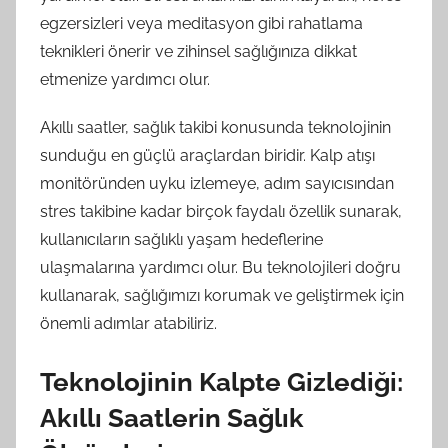
egzersizleri veya meditasyon gibi rahatlama
teknikleri önerir ve zihinsel sağlığınıza dikkat
etmenize yardımcı olur.
Akıllı saatler, sağlık takibi konusunda teknolojinin
sunduğu en güçlü araçlardan biridir. Kalp atışı
monitöründen uyku izlemeye, adım sayıcısından
stres takibine kadar birçok faydalı özellik sunarak,
kullanıcıların sağlıklı yaşam hedeflerine
ulaşmalarına yardımcı olur. Bu teknolojileri doğru
kullanarak, sağlığımızı korumak ve geliştirmek için
önemli adımlar atabiliriz.
Teknolojinin Kalpte Gizlediği:
Akıllı Saatlerin Sağlık