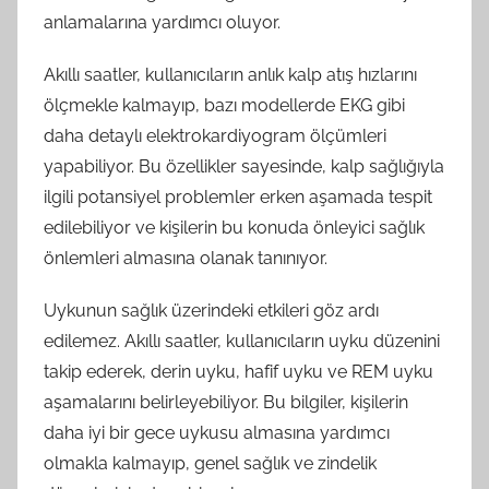
anlamalarına yardımcı oluyor.
Akıllı saatler, kullanıcıların anlık kalp atış hızlarını
ölçmekle kalmayıp, bazı modellerde EKG gibi
daha detaylı elektrokardiyogram ölçümleri
yapabiliyor. Bu özellikler sayesinde, kalp sağlığıyla
ilgili potansiyel problemler erken aşamada tespit
edilebiliyor ve kişilerin bu konuda önleyici sağlık
önlemleri almasına olanak tanınıyor.
Uykunun sağlık üzerindeki etkileri göz ardı
edilemez. Akıllı saatler, kullanıcıların uyku düzenini
takip ederek, derin uyku, hafif uyku ve REM uyku
aşamalarını belirleyebiliyor. Bu bilgiler, kişilerin
daha iyi bir gece uykusu almasına yardımcı
olmakla kalmayıp, genel sağlık ve zindelik