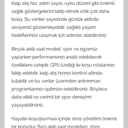
Kalp atış hızı, adım sayısı, uyku düzeni gibi önemli
sağlık göstergelerini takip etmek artık çok daha
kolay. Bu veriler sayesinde günlük aktivite
seviyenizi gözlemleyebilir, sağlıklı yaşam
hedeflerinize ulaşmak için adımlar atabilirsiniz.
Birçok akıllı saat modeli, spor ve egzersiz
yaparken performansınızı analiz edebilecek
özelliklere sahiptir. GPS özelliği ile koşu rotalarınızı
takip edebilir, kalp atış hızınızı kontrol altında
tutabilir ve bu veriler üzerinden antrenman
programlarınızı optimize edebilirsiniz. Böylece
daha etkili ve verimli bir spor deneyimi
yaşayabilirsiniz.
Hayatın koşuşturması içinde stres yönetimi önemli
bir konudur. Bazı akıllı saat modelleri, stres