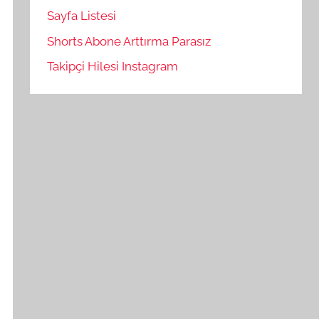
Sayfa Listesi
Shorts Abone Arttırma Parasız
Takipçi Hilesi Instagram