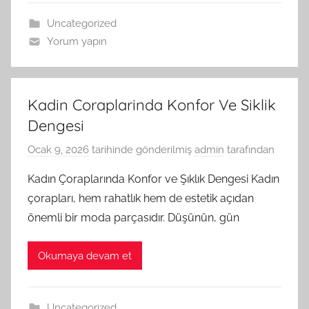
Uncategorized
Yorum yapın
Kadin Coraplarinda Konfor Ve Siklik
Dengesi
Ocak 9, 2026
tarihinde gönderilmiş
admin
tarafından
Kadın Çoraplarında Konfor ve Şıklık Dengesi Kadın
çorapları, hem rahatlık hem de estetik açıdan
önemli bir moda parçasıdır. Düşünün, gün
Okumaya devam et
Uncategorized