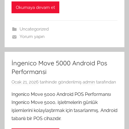
Okumaya devam et
Uncategorized
Yorum yapın
İngenico Move 5000 Android Pos
Performansi
Ocak 21, 2026
tarihinde gönderilmiş
admin
tarafından
Ingenico Move 5000 Android POS Performansı
Ingenico Move 5000, işletmelerin günlük
işlemlerini kolaylaştırmak için tasarlanmış, Android
tabanlı bir POS cihazıdır.