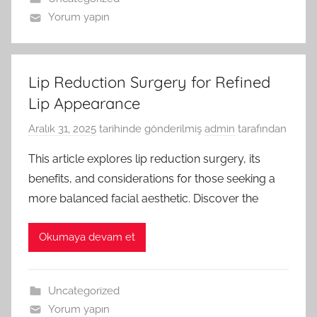
Yorum yapın
Lip Reduction Surgery for Refined
Lip Appearance
Aralık 31, 2025
tarihinde gönderilmiş
admin
tarafından
This article explores lip reduction surgery, its
benefits, and considerations for those seeking a
more balanced facial aesthetic. Discover the
Okumaya devam et
Uncategorized
Yorum yapın