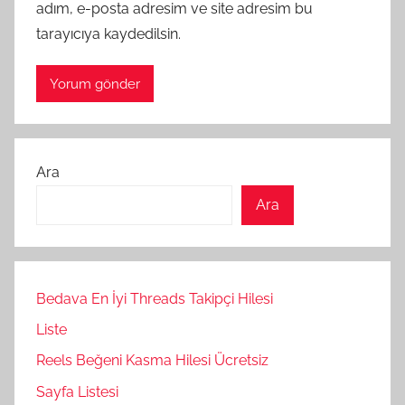
adım, e-posta adresim ve site adresim bu
tarayıcıya kaydedilsin.
Ara
Ara
Bedava En İyi Threads Takipçi Hilesi
Liste
Reels Beğeni Kasma Hilesi Ücretsiz
Sayfa Listesi