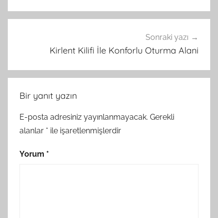
Sonraki yazı
Kirlent Kilifi İle Konforlu Oturma Alani
Bir yanıt yazın
E-posta adresiniz yayınlanmayacak.
Gerekli
alanlar
*
ile işaretlenmişlerdir
Yorum
*