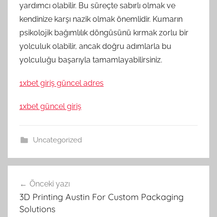
yardımcı olabilir. Bu süreçte sabırlı olmak ve
kendinize karşı nazik olmak önemlidir. Kumarın
psikolojik bağımlılık döngüsünü kırmak zorlu bir
yolculuk olabilir, ancak doğru adımlarla bu
yolculuğu başarıyla tamamlayabilirsiniz.
1xbet giriş güncel adres
1xbet güncel giriş
Uncategorized
Yazı
Önceki yazı
gezinmesi
3D Printing Austin For Custom Packaging
Solutions