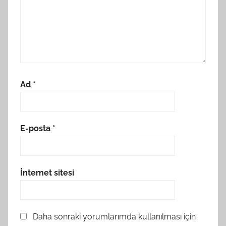
Ad
*
E-posta
*
İnternet sitesi
Daha sonraki yorumlarımda kullanılması için