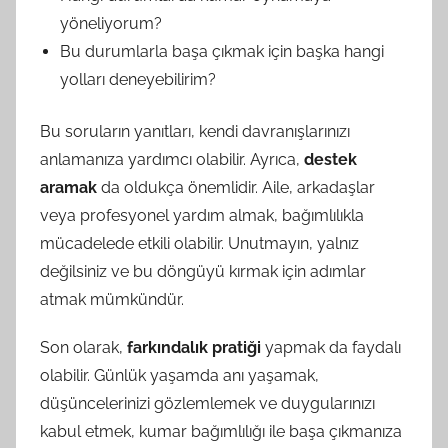
yöneliyorum?
Bu durumlarla başa çıkmak için başka hangi
yolları deneyebilirim?
Bu soruların yanıtları, kendi davranışlarınızı
anlamanıza yardımcı olabilir. Ayrıca,
destek
aramak
da oldukça önemlidir. Aile, arkadaşlar
veya profesyonel yardım almak, bağımlılıkla
mücadelede etkili olabilir. Unutmayın, yalnız
değilsiniz ve bu döngüyü kırmak için adımlar
atmak mümkündür.
Son olarak,
farkındalık pratiği
yapmak da faydalı
olabilir. Günlük yaşamda anı yaşamak,
düşüncelerinizi gözlemlemek ve duygularınızı
kabul etmek, kumar bağımlılığı ile başa çıkmanıza