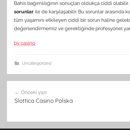
Bahis bağımlılığının sonuçları oldukça ciddi olabilir. 
sorunlar
ile de karşılaşabilir. Bu sorunlar arasında ka
tüm yaşamını etkileyen ciddi bir sorun haline gelebili
değerlendirmemiz ve gerektiğinde profesyonel ya
by casino
Uncategorized
Yazı
Önceki yazı
gezinmesi
Slottica Casino Polska