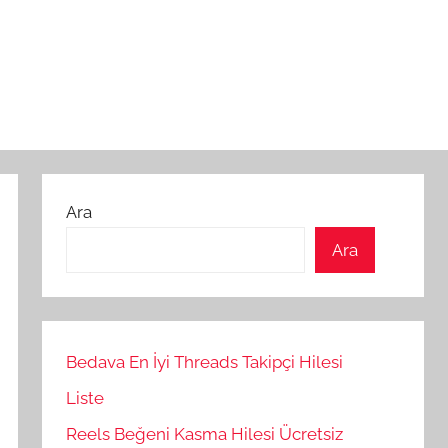
Ara
Ara
Bedava En İyi Threads Takipçi Hilesi
Liste
Reels Beğeni Kasma Hilesi Ücretsiz