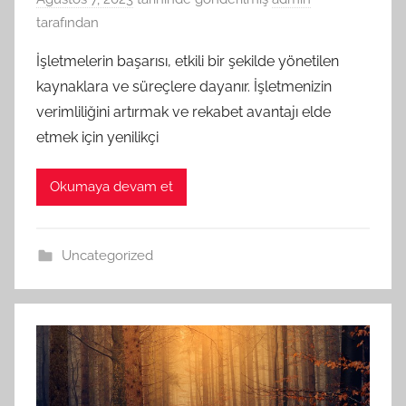
tarafından
İşletmelerin başarısı, etkili bir şekilde yönetilen
kaynaklara ve süreçlere dayanır. İşletmenizin
verimliliğini artırmak ve rekabet avantajı elde
etmek için yenilikçi
Okumaya devam et
Uncategorized