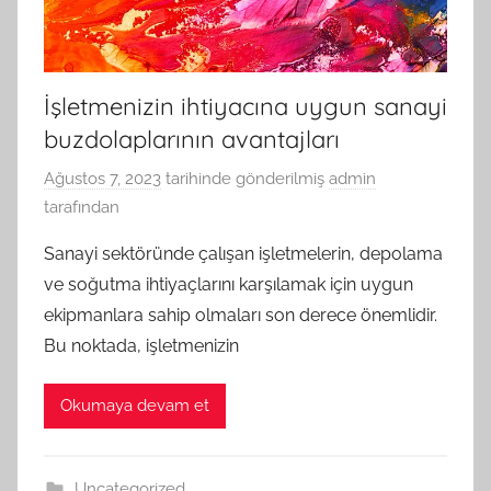
İşletmenizin ihtiyacına uygun sanayi
buzdolaplarının avantajları
Ağustos 7, 2023
tarihinde gönderilmiş
admin
tarafından
Sanayi sektöründe çalışan işletmelerin, depolama
ve soğutma ihtiyaçlarını karşılamak için uygun
ekipmanlara sahip olmaları son derece önemlidir.
Bu noktada, işletmenizin
Okumaya devam et
Uncategorized