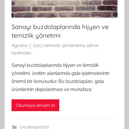
Sanayi buzdolaplarında hijyen ve
temizlik yönetimi
Ağustos 7, 2023
tarihinde gönderilmiş
admin
tarafından
Sanayi buzdolaplarında hijyen ve temizlik
yönetimi, üretim alanlarında gıda işletmelerinin
önemli bir konusudur. Bu buzdolapları, gıda
ürünlerinin depolanması ve muhafaza
Okumaya devam et
Uncategorized