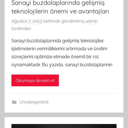
Sanayi buzdolaplarında gelişmiş
teknolojilerin önemi ve avantajları
Ağustos 7, 2023
tarihinde gönderilmiş
admin
tarafından
Sanayi buzdolaplarında gelişmiş teknolojiler,
işletmelerin verimliliklerini artırmada ve üretim
süreçlerini optimize etmede önemli bir rol
oynamaktadır. Bu yazıda, sanayi buzdolaplarının
Okumaya devam et
Uncategorized