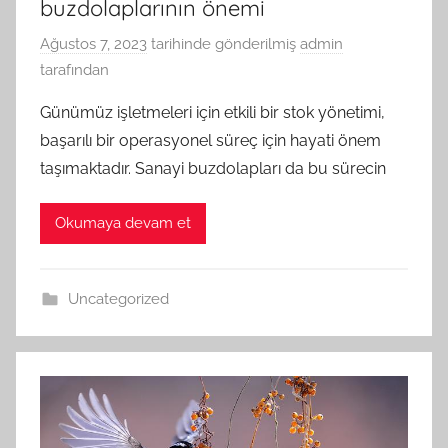
buzdolaplarının önemi
Ağustos 7, 2023
tarihinde gönderilmiş
admin
tarafından
Günümüz işletmeleri için etkili bir stok yönetimi,
başarılı bir operasyonel süreç için hayati önem
taşımaktadır. Sanayi buzdolapları da bu sürecin
Okumaya devam et
Uncategorized