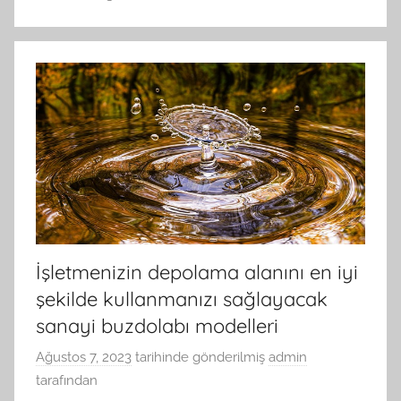
İşletmenizin depolama alanını en iyi
şekilde kullanmanızı sağlayacak
sanayi buzdolabı modelleri
Ağustos 7, 2023
tarihinde gönderilmiş
admin
tarafından