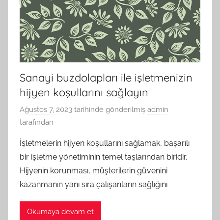
Sanayi buzdolapları ile işletmenizin
hijyen koşullarını sağlayın
Ağustos 7, 2023
tarihinde gönderilmiş
admin
tarafından
İşletmelerin hijyen koşullarını sağlamak, başarılı
bir işletme yönetiminin temel taşlarından biridir.
Hijyenin korunması, müşterilerin güvenini
kazanmanın yanı sıra çalışanların sağlığını
Okumaya devam et