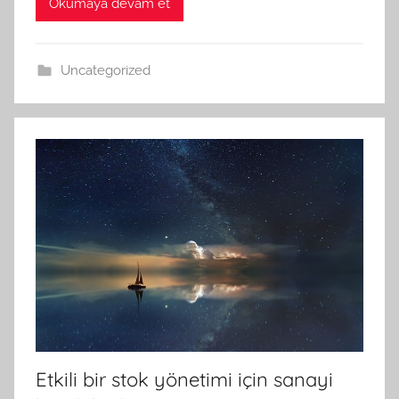
Okumaya devam et
Uncategorized
Etkili bir stok yönetimi için sanayi