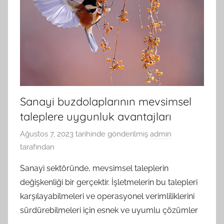
Sanayi buzdolaplarının mevsimsel
taleplere uygunluk avantajları
Ağustos 7, 2023
tarihinde gönderilmiş
admin
tarafından
Sanayi sektöründe, mevsimsel taleplerin
değişkenliği bir gerçektir. İşletmelerin bu talepleri
karşılayabilmeleri ve operasyonel verimliliklerini
sürdürebilmeleri için esnek ve uyumlu çözümler