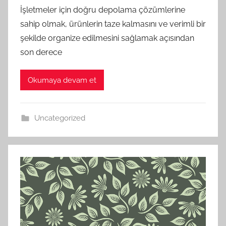
İşletmeler için doğru depolama çözümlerine
sahip olmak, ürünlerin taze kalmasını ve verimli bir
şekilde organize edilmesini sağlamak açısından
son derece
Okumaya devam et
Uncategorized