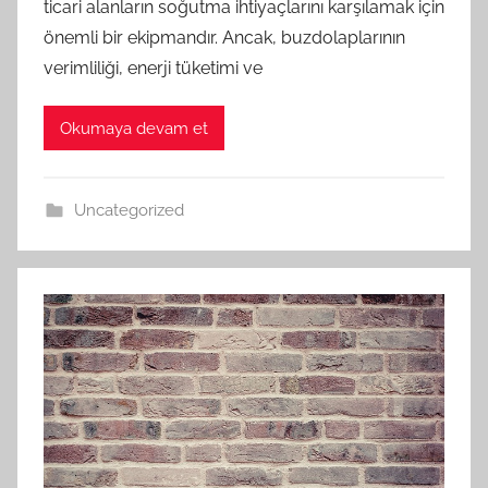
ticari alanların soğutma ihtiyaçlarını karşılamak için
önemli bir ekipmandır. Ancak, buzdolaplarının
verimliliği, enerji tüketimi ve
Okumaya devam et
Uncategorized