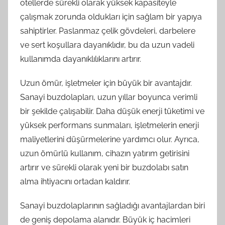
otellerde sürekli olarak yüksek kapasiteyle
çalışmak zorunda oldukları için sağlam bir yapıya
sahiptirler. Paslanmaz çelik gövdeleri, darbelere
ve sert koşullara dayanıklıdır, bu da uzun vadeli
kullanımda dayanıklılıklarını artırır.
Uzun ömür, işletmeler için büyük bir avantajdır.
Sanayi buzdolapları, uzun yıllar boyunca verimli
bir şekilde çalışabilir. Daha düşük enerji tüketimi ve
yüksek performans sunmaları, işletmelerin enerji
maliyetlerini düşürmelerine yardımcı olur. Ayrıca,
uzun ömürlü kullanım, cihazın yatırım getirisini
artırır ve sürekli olarak yeni bir buzdolabı satın
alma ihtiyacını ortadan kaldırır.
Sanayi buzdolaplarının sağladığı avantajlardan biri
de geniş depolama alanıdır. Büyük iç hacimleri