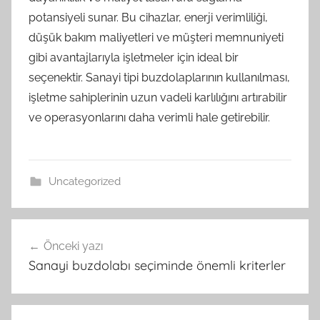
potansiyeli sunar. Bu cihazlar, enerji verimliliği,
düşük bakım maliyetleri ve müşteri memnuniyeti
gibi avantajlarıyla işletmeler için ideal bir
seçenektir. Sanayi tipi buzdolaplarının kullanılması,
işletme sahiplerinin uzun vadeli karlılığını artırabilir
ve operasyonlarını daha verimli hale getirebilir.
Uncategorized
Yazı
Önceki yazı
gezinmesi
Sanayi buzdolabı seçiminde önemli kriterler