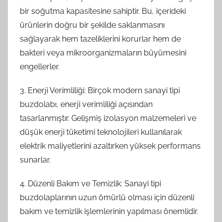
bir soğutma kapasitesine sahiptir. Bu, içerideki
ürünlerin doğru bir şekilde saklanmasını
sağlayarak hem tazeliklerini korurlar hem de
bakteri veya mikroorganizmaların büyümesini
engellerler.
3. Enerji Verimliliği: Birçok modern sanayi tipi
buzdolabı, enerji verimliliği açısından
tasarlanmıştır. Gelişmiş izolasyon malzemeleri ve
düşük enerji tüketimi teknolojileri kullanılarak
elektrik maliyetlerini azaltırken yüksek performans
sunarlar.
4. Düzenli Bakım ve Temizlik: Sanayi tipi
buzdolaplarının uzun ömürlü olması için düzenli
bakım ve temizlik işlemlerinin yapılması önemlidir.