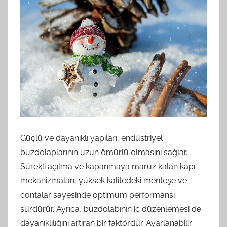
Güçlü ve dayanıklı yapıları, endüstriyel
buzdolaplarının uzun ömürlü olmasını sağlar.
Sürekli açılma ve kapanmaya maruz kalan kapı
mekanizmaları, yüksek kalitedeki menteşe ve
contalar sayesinde optimum performansı
sürdürür. Ayrıca, buzdolabının iç düzenlemesi de
dayanıklılığını artıran bir faktördür. Ayarlanabilir