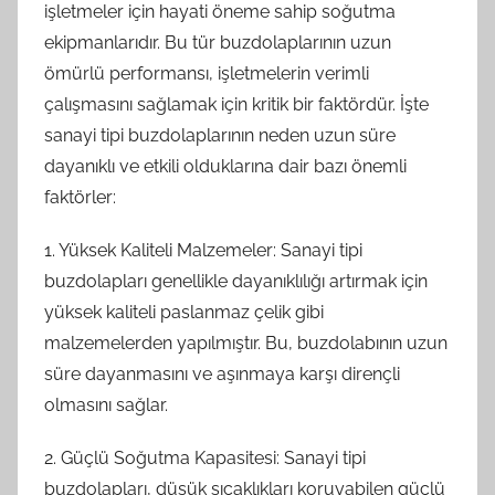
işletmeler için hayati öneme sahip soğutma
ekipmanlarıdır. Bu tür buzdolaplarının uzun
ömürlü performansı, işletmelerin verimli
çalışmasını sağlamak için kritik bir faktördür. İşte
sanayi tipi buzdolaplarının neden uzun süre
dayanıklı ve etkili olduklarına dair bazı önemli
faktörler:
1. Yüksek Kaliteli Malzemeler: Sanayi tipi
buzdolapları genellikle dayanıklılığı artırmak için
yüksek kaliteli paslanmaz çelik gibi
malzemelerden yapılmıştır. Bu, buzdolabının uzun
süre dayanmasını ve aşınmaya karşı dirençli
olmasını sağlar.
2. Güçlü Soğutma Kapasitesi: Sanayi tipi
buzdolapları, düşük sıcaklıkları koruyabilen güçlü