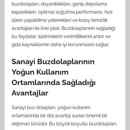
buzdolapları, dayanıklılıkları, geniş depolama
kapasiteleri, optimal soğutma performansı, hızlı
işlem yapabilme yetenekleri ve kolay temizlik
avantajları ile öne çıkar. Buzdolaplarının sağladığı
bu faydalar, işletmelerin verimliliklerini artırır ve
gıda kaynaklarının daha iyi korunmasını sağlar.
Sanayi Buzdolaplarının
Yoğun Kullanım
Ortamlarında Sağladığı
Avantajlar
Sanayi buz dolapları, yoğun kullanım
ortamlarında bir dizi avantaj sunan önemli bir
ekipman türüdür. Bu büyük boyutlu buzdolapları,