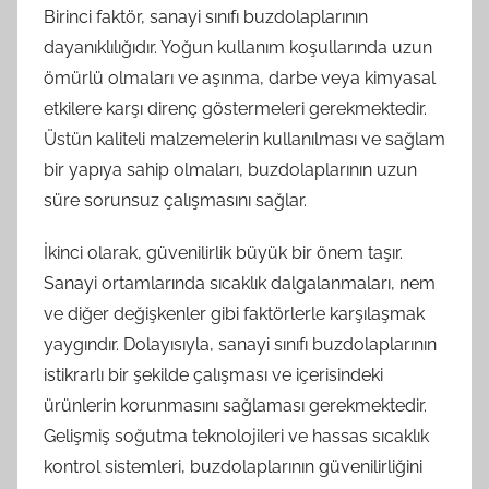
Birinci faktör, sanayi sınıfı buzdolaplarının
dayanıklılığıdır. Yoğun kullanım koşullarında uzun
ömürlü olmaları ve aşınma, darbe veya kimyasal
etkilere karşı direnç göstermeleri gerekmektedir.
Üstün kaliteli malzemelerin kullanılması ve sağlam
bir yapıya sahip olmaları, buzdolaplarının uzun
süre sorunsuz çalışmasını sağlar.
İkinci olarak, güvenilirlik büyük bir önem taşır.
Sanayi ortamlarında sıcaklık dalgalanmaları, nem
ve diğer değişkenler gibi faktörlerle karşılaşmak
yaygındır. Dolayısıyla, sanayi sınıfı buzdolaplarının
istikrarlı bir şekilde çalışması ve içerisindeki
ürünlerin korunmasını sağlaması gerekmektedir.
Gelişmiş soğutma teknolojileri ve hassas sıcaklık
kontrol sistemleri, buzdolaplarının güvenilirliğini