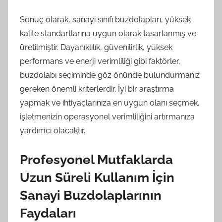
Sonuç olarak, sanayi sınıfı buzdolapları, yüksek
kalite standartlarına uygun olarak tasarlanmış ve
üretilmiştir. Dayanıklılık, güvenilirlik, yüksek
performans ve enerji verimliliği gibi faktörler,
buzdolabı seçiminde göz önünde bulundurmanız
gereken önemli kriterlerdir. İyi bir araştırma
yapmak ve ihtiyaçlarınıza en uygun olanı seçmek,
işletmenizin operasyonel verimliliğini artırmanıza
yardımcı olacaktır.
Profesyonel Mutfaklarda
Uzun Süreli Kullanım İçin
Sanayi Buzdolaplarının
Faydaları