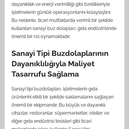
dayanıklılık ve enerji verimliliği gibi özellikleriyle
işletmelerin günlük operasyonlarını kolaylaştırır.
Bu nedenle, ticari mutfaklarda verimli bir şekilde
kullanılan sanayi buz dolapları, gıda endüstrisinde
önemli bir rol oynamaktadır.
Sanayi Tipi Buzdolaplarının
Dayanıklılığıyla Maliyet
Tasarrufu Sağlama
Sanayi tipi buzdolapları, işletmelerin gıda
ürünlerini etkili bir şekilde saklamalarını sağlayan
önemli bir ekipmandır. Bu büyük ve dayanıklı
cihazlar, restoranlar, süpermarketler, oteller ve
diğer gıda endüstrisi tesisleri gibi ticari