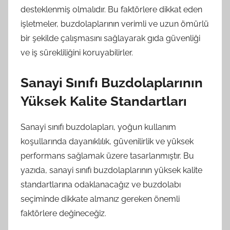
desteklenmiş olmalıdır. Bu faktörlere dikkat eden
işletmeler, buzdolaplarının verimli ve uzun ömürlü
bir şekilde çalışmasını sağlayarak gıda güvenliği
ve iş sürekliliğini koruyabilirler.
Sanayi Sınıfı Buzdolaplarının
Yüksek Kalite Standartları
Sanayi sınıfı buzdolapları, yoğun kullanım
koşullarında dayanıklılık, güvenilirlik ve yüksek
performans sağlamak üzere tasarlanmıştır. Bu
yazıda, sanayi sınıfı buzdolaplarının yüksek kalite
standartlarına odaklanacağız ve buzdolabı
seçiminde dikkate almanız gereken önemli
faktörlere değineceğiz.