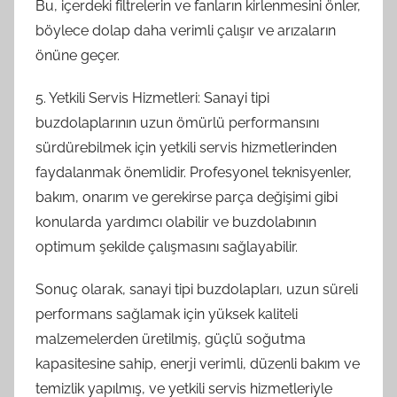
Bu, içerdeki filtrelerin ve fanların kirlenmesini önler,
böylece dolap daha verimli çalışır ve arızaların
önüne geçer.
5. Yetkili Servis Hizmetleri: Sanayi tipi
buzdolaplarının uzun ömürlü performansını
sürdürebilmek için yetkili servis hizmetlerinden
faydalanmak önemlidir. Profesyonel teknisyenler,
bakım, onarım ve gerekirse parça değişimi gibi
konularda yardımcı olabilir ve buzdolabının
optimum şekilde çalışmasını sağlayabilir.
Sonuç olarak, sanayi tipi buzdolapları, uzun süreli
performans sağlamak için yüksek kaliteli
malzemelerden üretilmiş, güçlü soğutma
kapasitesine sahip, enerji verimli, düzenli bakım ve
temizlik yapılmış, ve yetkili servis hizmetleriyle