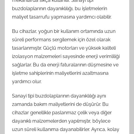
mekanlarda sıkça kullanılır. Sanayi tipi
buzdolaplarının dayanıklılığı, bu işletmelerin
maliyet tasarrufu yapmasına yardımcı olabilir.
Bu cihazlar, yoğun bir kullanım ortamında uzun
süreli performans sergilemek için özel olarak
tasarlanmıştır. Güçlü motorları ve yüksek kaliteli
izolasyon malzemeleri sayesinde enerji verimliliği
sağlarlar. Bu da enerji faturalarının düşmesine ve
işletme sahiplerinin maliyetlerini azaltmasına
yardımcı olur.
Sanayi tipi buzdolaplarının dayanıklılığı aynı
zamanda bakım maliyetlerini de düşürür. Bu
cihazlar genellikle paslanmaz çelik veya diğer
dayanıklı malzemelerden yapılmıştır, böylece
uzun süreli kullanıma dayanabilirler. Ayrıca, kolay