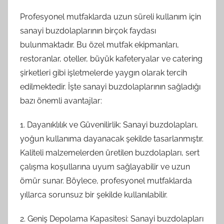
Profesyonel mutfaklarda uzun süreli kullanım için
sanayi buzdolaplarının birçok faydası
bulunmaktadır. Bu özel mutfak ekipmanları,
restoranlar, oteller, büyük kafeteryalar ve catering
şirketleri gibi işletmelerde yaygın olarak tercih
edilmektedir. İşte sanayi buzdolaplarının sağladığı
bazı önemli avantajlar:
1. Dayanıklılık ve Güvenilirlik: Sanayi buzdolapları,
yoğun kullanıma dayanacak şekilde tasarlanmıştır.
Kaliteli malzemelerden üretilen buzdolapları, sert
çalışma koşullarına uyum sağlayabilir ve uzun
ömür sunar. Böylece, profesyonel mutfaklarda
yıllarca sorunsuz bir şekilde kullanılabilir.
2. Geniş Depolama Kapasitesi: Sanayi buzdolapları