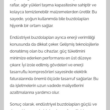
raflar, ağır yükleri taşıma kapasitesine sahiptir ve
kolayca temizlenebilir malzemelerden üretilir. Bu
sayede, yoğun kullanımda bile buzdolapları
hijyenik bir ortam sağlar.
Endüstriyel buzdolapları ayrıca enerji verimliliği
konusunda da dikkat çeker. Gelişmiş teknolojilerle
donatılmış olan bu cihazlar, güç tüketimini
minimize ederken performansı en üst düzeye
çıkarır. İyi izole edilmiş gövdeleri ve enerji
tasarruflu kompresörleri sayesinde elektrik
faturalarında önemli ölçüde tasarruf sağlarlar. Bu
da işletmelerin uzun vadede maliyetlerini
azaltmalarına yardımcı olur.
Sonuç olarak, endüstriyel buzdolapları güçlü ve