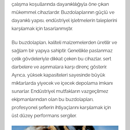
çalışma koşullarında dayanıklılığıyla öne çıkan
mükemmel cihazlardır. Buzdolaplarının güçlü ve
dayanıklı yapısı, endüstriyel işletmelerin taleplerini
karşılamak için tasarlanmıştır.
Bu buzdolapları, kaliteli malzemelerden üretilir ve
sağlam bir yapıya sahiptir. Genellikle paslanmaz
çelik gövdeleriyle dikkat çeken bu cihazlar, sert
darbelere ve aşınmalara karşı direnç gösterir.
Ayrıca, yüksek kapasiteleri sayesinde büyük
miktarlarda yiyecek ve içecek depolama imkanı
sunarlar. Endüstriyel mutfakların vazgeçilmez
ekipmanlarından olan bu buzdolapları,
profesyonel şeflerin ihtiyaçlarını karşılamak için
üst düzey performans sergiler.