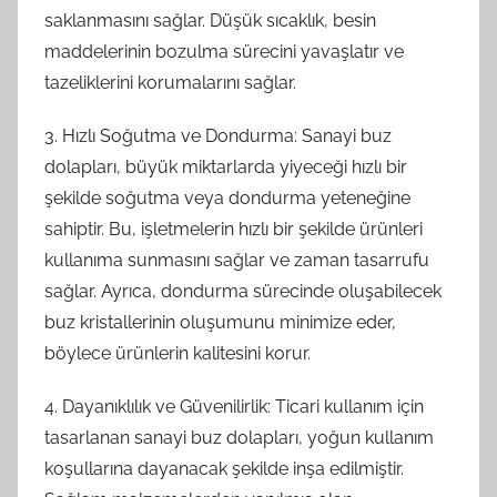
saklanmasını sağlar. Düşük sıcaklık, besin
maddelerinin bozulma sürecini yavaşlatır ve
tazeliklerini korumalarını sağlar.
3. Hızlı Soğutma ve Dondurma: Sanayi buz
dolapları, büyük miktarlarda yiyeceği hızlı bir
şekilde soğutma veya dondurma yeteneğine
sahiptir. Bu, işletmelerin hızlı bir şekilde ürünleri
kullanıma sunmasını sağlar ve zaman tasarrufu
sağlar. Ayrıca, dondurma sürecinde oluşabilecek
buz kristallerinin oluşumunu minimize eder,
böylece ürünlerin kalitesini korur.
4. Dayanıklılık ve Güvenilirlik: Ticari kullanım için
tasarlanan sanayi buz dolapları, yoğun kullanım
koşullarına dayanacak şekilde inşa edilmiştir.