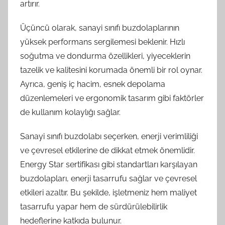
artırır.
Üçüncü olarak, sanayi sınıfı buzdolaplarının
yüksek performans sergilemesi beklenir. Hızlı
soğutma ve dondurma özellikleri, yiyeceklerin
tazelik ve kalitesini korumada önemli bir rol oynar.
Ayrıca, geniş iç hacim, esnek depolama
düzenlemeleri ve ergonomik tasarım gibi faktörler
de kullanım kolaylığı sağlar.
Sanayi sınıfı buzdolabı seçerken, enerji verimliliği
ve çevresel etkilerine de dikkat etmek önemlidir.
Energy Star sertifikası gibi standartları karşılayan
buzdolapları, enerji tasarrufu sağlar ve çevresel
etkileri azaltır. Bu şekilde, işletmeniz hem maliyet
tasarrufu yapar hem de sürdürülebilirlik
hedeflerine katkıda bulunur.