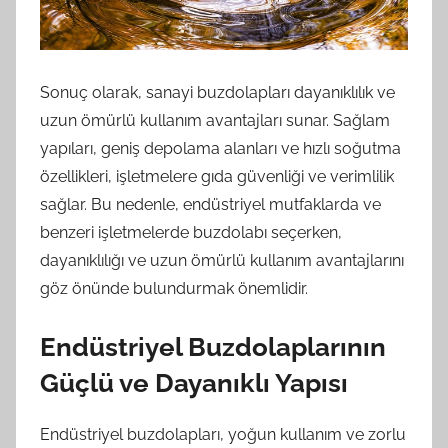
Sonuç olarak, sanayi buzdolapları dayanıklılık ve
uzun ömürlü kullanım avantajları sunar. Sağlam
yapıları, geniş depolama alanları ve hızlı soğutma
özellikleri, işletmelere gıda güvenliği ve verimlilik
sağlar. Bu nedenle, endüstriyel mutfaklarda ve
benzeri işletmelerde buzdolabı seçerken,
dayanıklılığı ve uzun ömürlü kullanım avantajlarını
göz önünde bulundurmak önemlidir.
Endüstriyel Buzdolaplarının
Güçlü ve Dayanıklı Yapısı
Endüstriyel buzdolapları, yoğun kullanım ve zorlu