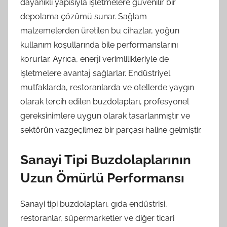
dayanıklı yapısıyla işletmelere güvenilir bir
depolama çözümü sunar. Sağlam
malzemelerden üretilen bu cihazlar, yoğun
kullanım koşullarında bile performanslarını
korurlar. Ayrıca, enerji verimlilikleriyle de
işletmelere avantaj sağlarlar. Endüstriyel
mutfaklarda, restoranlarda ve otellerde yaygın
olarak tercih edilen buzdolapları, profesyonel
gereksinimlere uygun olarak tasarlanmıştır ve
sektörün vazgeçilmez bir parçası haline gelmiştir.
Sanayi Tipi Buzdolaplarının
Uzun Ömürlü Performansı
Sanayi tipi buzdolapları, gıda endüstrisi,
restoranlar, süpermarketler ve diğer ticari