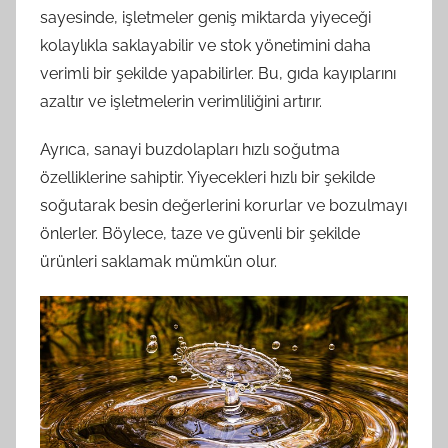
sayesinde, işletmeler geniş miktarda yiyeceği
kolaylıkla saklayabilir ve stok yönetimini daha
verimli bir şekilde yapabilirler. Bu, gıda kayıplarını
azaltır ve işletmelerin verimliliğini artırır.
Ayrıca, sanayi buzdolapları hızlı soğutma
özelliklerine sahiptir. Yiyecekleri hızlı bir şekilde
soğutarak besin değerlerini korurlar ve bozulmayı
önlerler. Böylece, taze ve güvenli bir şekilde
ürünleri saklamak mümkün olur.