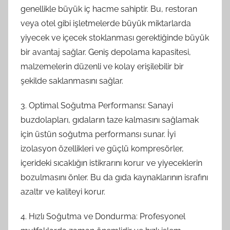
genellikle büyük iç hacme sahiptir. Bu, restoran
veya otel gibi işletmelerde büyük miktarlarda
yiyecek ve içecek stoklanması gerektiğinde büyük
bir avantaj sağlar. Geniş depolama kapasitesi,
malzemelerin düzenli ve kolay erişilebilir bir
şekilde saklanmasını sağlar.
3. Optimal Soğutma Performansı: Sanayi
buzdolapları, gıdaların taze kalmasını sağlamak
için üstün soğutma performansı sunar. İyi
izolasyon özellikleri ve güçlü kompresörler,
içerideki sıcaklığın istikrarını korur ve yiyeceklerin
bozulmasını önler. Bu da gıda kaynaklarının israfını
azaltır ve kaliteyi korur.
4. Hızlı Soğutma ve Dondurma: Profesyonel