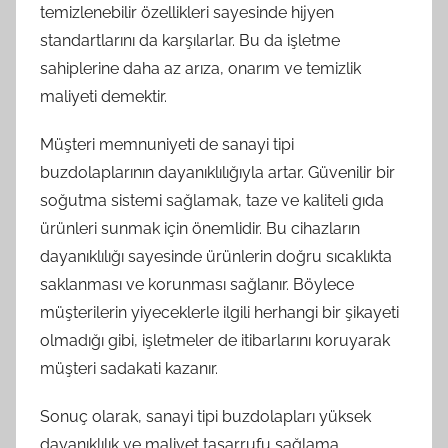
temizlenebilir özellikleri sayesinde hijyen
standartlarını da karşılarlar. Bu da işletme
sahiplerine daha az arıza, onarım ve temizlik
maliyeti demektir.
Müşteri memnuniyeti de sanayi tipi
buzdolaplarının dayanıklılığıyla artar. Güvenilir bir
soğutma sistemi sağlamak, taze ve kaliteli gıda
ürünleri sunmak için önemlidir. Bu cihazların
dayanıklılığı sayesinde ürünlerin doğru sıcaklıkta
saklanması ve korunması sağlanır. Böylece
müşterilerin yiyeceklerle ilgili herhangi bir şikayeti
olmadığı gibi, işletmeler de itibarlarını koruyarak
müşteri sadakati kazanır.
Sonuç olarak, sanayi tipi buzdolapları yüksek
dayanıklılık ve maliyet tasarrufu sağlama