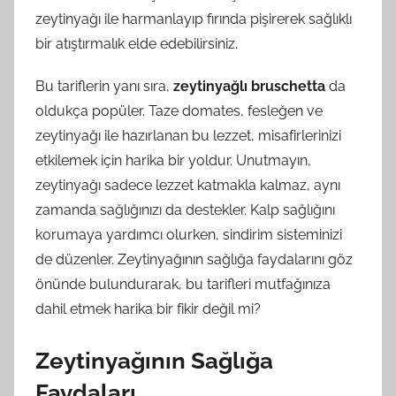
zeytinyağı ile harmanlayıp fırında pişirerek sağlıklı
bir atıştırmalık elde edebilirsiniz.
Bu tariflerin yanı sıra,
zeytinyağlı bruschetta
da
oldukça popüler. Taze domates, fesleğen ve
zeytinyağı ile hazırlanan bu lezzet, misafirlerinizi
etkilemek için harika bir yoldur. Unutmayın,
zeytinyağı sadece lezzet katmakla kalmaz, aynı
zamanda sağlığınızı da destekler. Kalp sağlığını
korumaya yardımcı olurken, sindirim sisteminizi
de düzenler. Zeytinyağının sağlığa faydalarını göz
önünde bulundurarak, bu tarifleri mutfağınıza
dahil etmek harika bir fikir değil mi?
Zeytinyağının Sağlığa
Faydaları