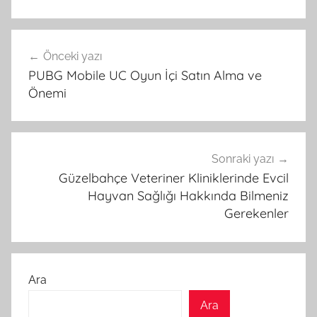
Yazı
Önceki yazı
gezinmesi
PUBG Mobile UC Oyun İçi Satın Alma ve
Önemi
Sonraki yazı
Güzelbahçe Veteriner Kliniklerinde Evcil
Hayvan Sağlığı Hakkında Bilmeniz
Gerekenler
Ara
Ara