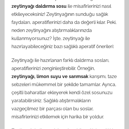
zeytinyağı daldırma sosu
ile misafirlerinizi nasıl
etkileyeceksiniz! Zeytinyağının sunduğu sağlık
faydaları, aperatiflerinizi daha da değerli kılar. Peki,
neden zeytinyağını atıştırmalıklarınızda
kullanmıyorsunuz? İşte, zeytinyağı ile
hazırlayabileceğiniz bazı sağlıklı aperatif önerileri:
Zeytinyağı ile hazırlanan farklı daldırma sosları,
aperatiflerinizi zenginleştirebilir. Örneğin,
zeytinyağı, limon suyu ve sarımsak
karışımı, taze
sebzeleri mükemmel bir şekilde tamamlar. Ayrıca,
çeşitli baharatlar ekleyerek kendi özel sosunuzu
yaratabilirsiniz. Sağlıklı atıştırmalıkların
vazgeçilmez bir parçası olan bu soslar,
misafirlerinizi etkilemek için harika bir yoldur.