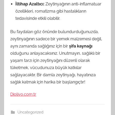
İltihap Azaltıcı:
Zeytinyağının anti-inflamatuar
özellikleri, romatizma gibi hastalıkların
tedavisinde etkili olabilir.
Bu faydaları göz önünde bulundurduğunuzda,
zeytinyağının sadece bir yemek malzemesi değil,
aynı zamanda sağlığınız için bir
şifa kaynağı
olduğunu anlayacaksınız. Unutmayın, sağlıklı bir
yaşam tarzı için zeytinyağını düzenli olarak
tüketmek, vücudunuza büyük katkılar
sağlayacaktır. Bir damla zeytinyağı, hayatınıza
sağlık katmak için harika bir başlangıçtır!
Diolivo.com.tr
Uncategorized