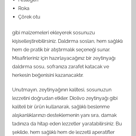
Roka
Çörek otu
gibi malzemeleri ekleyerek sosunuzu
kişiselleştirebilirsiniz. Daldırma sosları, hem sağlıklı
hem de pratik bir atıştırmalık seçeneği sunar.
Misafirleriniz için hazırlayacağınız bir zeytinyağı
daldırma sosu, sofranıza zarafet katacak ve
herkesin beğenisini kazanacaktır.
Unutmayın, zeytinyağının kalitesi, sosunuzun
lezzetini doğrudan etkiler. Diolivo zeytinyağı gibi
kaliteli bir ürün kullanarak, sağlıklı beslenme
alışkanlıklarınızı desteklemenin yanı sıra, damak
tadınıza da hitap eden lezzetler yaratabilirsiniz. Bu
şekilde, hem sağlıklı hem de lezzetli aperatifler