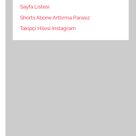
Sayfa Listesi
Shorts Abone Arttırma Parasız
Takipçi Hilesi Instagram