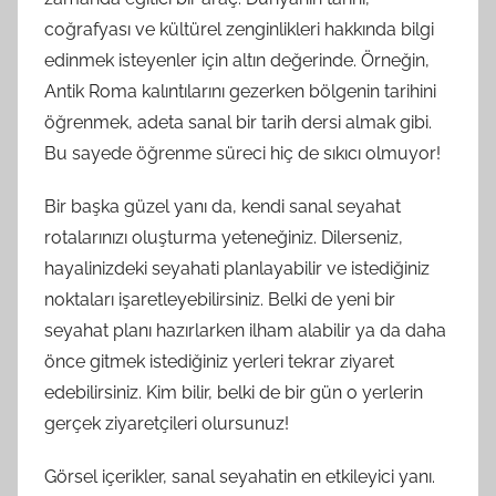
coğrafyası ve kültürel zenginlikleri hakkında bilgi
edinmek isteyenler için altın değerinde. Örneğin,
Antik Roma kalıntılarını gezerken bölgenin tarihini
öğrenmek, adeta sanal bir tarih dersi almak gibi.
Bu sayede öğrenme süreci hiç de sıkıcı olmuyor!
Bir başka güzel yanı da, kendi sanal seyahat
rotalarınızı oluşturma yeteneğiniz. Dilerseniz,
hayalinizdeki seyahati planlayabilir ve istediğiniz
noktaları işaretleyebilirsiniz. Belki de yeni bir
seyahat planı hazırlarken ilham alabilir ya da daha
önce gitmek istediğiniz yerleri tekrar ziyaret
edebilirsiniz. Kim bilir, belki de bir gün o yerlerin
gerçek ziyaretçileri olursunuz!
Görsel içerikler, sanal seyahatin en etkileyici yanı.