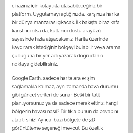
cihazınız için kolaylıkla ulaşabileceğiniz bir
platform. Uygulamayı açtığınızda, karşınıza harika
bir dünya manzarası çıkacak. İlk bakışta biraz kafa
karıştırıcı olsa da, kullanıcı dostu arayüzü
sayesinde hızla alışacaksınız. Harita üzerinde
kaydırarak istediğiniz bölgeyi bulabilir veya arama
çubuğuna bir yer adı yazarak doğrudan o
noktaya gidebilirsiniz.
Google Earth, sadece haritalara erişim
sağlamakla kalmaz, aynı zamanda hava durumu
gibi güncel verileri de sunar. Belki bir tatil
planlıyorsunuz ya da sadece merak ettiniz; hangi
bölgenin havası nasıl? Bir tıkla bunun da cevabını
alabilirsiniz! Ayrıca, bazı bölgelerde 3D
görüntüleme seçeneği mevcut. Bu özellik