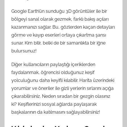
Google Earth’ün sunduğu 3D görüntüler ile bir
bölgeyi sanal olarak gezmek, farklı bakış açıları
kazanmanızı sağlar. Bu, gözlerden kaçan detayları
görme ve kayıp eserleri ortaya çıkartma şansı
sunar. Kim bilir, belki de bir samanlıkta bir iğne
bulursunuz!
Diğer kullanıcıların paylaştığı içeriklerden
faydalanmak, öğrencisi olduğunuz keşif
yolculuğunu daha keyifli kılabilir. Harita üzerindeki
yorumlar ve öneriler ile gizli yerlerin sırlarını açığa
çıkarabilirsiniz. Neden sıradan bir gezgin olasınız
ki? Keşiflerinizi sosyal ağlarda paylaşarak
başkalarının da katılmasını sağlayabilirsiniz!