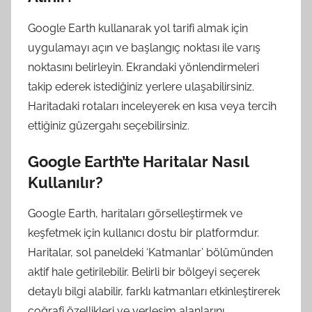
Google Earth kullanarak yol tarifi almak için
uygulamayı açın ve başlangıç noktası ile varış
noktasını belirleyin. Ekrandaki yönlendirmeleri
takip ederek istediğiniz yerlere ulaşabilirsiniz.
Haritadaki rotaları inceleyerek en kısa veya tercih
ettiğiniz güzergahı seçebilirsiniz.
Google Earth’te Haritalar Nasıl
Kullanılır?
Google Earth, haritaları görselleştirmek ve
keşfetmek için kullanıcı dostu bir platformdur.
Haritalar, sol paneldeki ‘Katmanlar’ bölümünden
aktif hale getirilebilir. Belirli bir bölgeyi seçerek
detaylı bilgi alabilir, farklı katmanları etkinleştirerek
coğrafi özellikleri ve yerleşim alanlarını