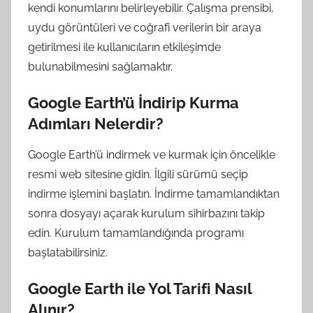
kendi konumlarını belirleyebilir. Çalışma prensibi,
uydu görüntüleri ve coğrafi verilerin bir araya
getirilmesi ile kullanıcıların etkileşimde
bulunabilmesini sağlamaktır.
Google Earth’ü İndirip Kurma
Adımları Nelerdir?
Google Earth’ü indirmek ve kurmak için öncelikle
resmi web sitesine gidin. İlgili sürümü seçip
indirme işlemini başlatın. İndirme tamamlandıktan
sonra dosyayı açarak kurulum sihirbazını takip
edin. Kurulum tamamlandığında programı
başlatabilirsiniz.
Google Earth ile Yol Tarifi Nasıl
Alınır?