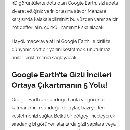
3D görüntülerle dolu olan Google Earth, sizi adeta
ziyaret ettiğiniz yerin ortasına atıyor. Manzara
karşısında kalakalabilirsiniz; bu yüzden yanınıza bir
not defteri alın, çünkü ilhamınız kıskanılacak!
Haydi, maceraya atılın! Google Earth ile birlikte
dünyanın dört bir yanını keşfetmek, unutulmaz
anılar biriktirmenizi sağlayacak.
Google Earth’te Gizli İncileri
Ortaya Çıkartmanın 5 Yolu!
Google Earth'ün sunduğu harita ve görüntü
katmanlarının sunduğu detaylar, bazı yerleri
keşfetmenizi sağlar. Belirli bir bölgeyi inceleyerek
sıradan gibi görünen alanlarda gizli yapılara veya