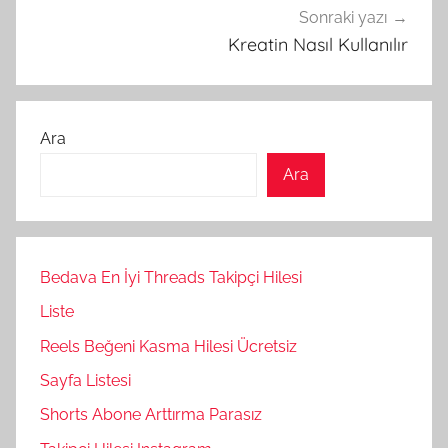
Sonraki yazı
Kreatin Nasıl Kullanılır
Ara
Ara
Bedava En İyi Threads Takipçi Hilesi
Liste
Reels Beğeni Kasma Hilesi Ücretsiz
Sayfa Listesi
Shorts Abone Arttırma Parasız