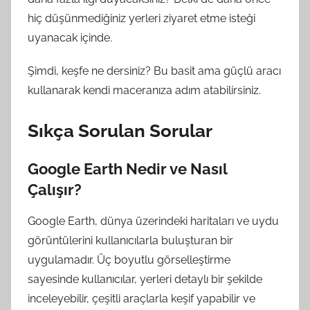
hiç düşünmediğiniz yerleri ziyaret etme isteği
uyanacak içinde.
Şimdi, keşfe ne dersiniz? Bu basit ama güçlü aracı
kullanarak kendi maceranıza adım atabilirsiniz.
Sıkça Sorulan Sorular
Google Earth Nedir ve Nasıl
Çalışır?
Google Earth, dünya üzerindeki haritaları ve uydu
görüntülerini kullanıcılarla buluşturan bir
uygulamadır. Üç boyutlu görselleştirme
sayesinde kullanıcılar, yerleri detaylı bir şekilde
inceleyebilir, çeşitli araçlarla keşif yapabilir ve