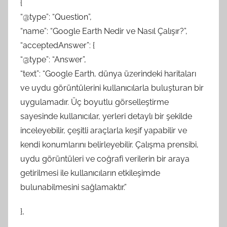
{
“@type”: “Question”,
“name”: “Google Earth Nedir ve Nasıl Çalışır?”,
“acceptedAnswer”: {
“@type”: “Answer”,
“text”: “Google Earth, dünya üzerindeki haritaları
ve uydu görüntülerini kullanıcılarla buluşturan bir
uygulamadır. Üç boyutlu görselleştirme
sayesinde kullanıcılar, yerleri detaylı bir şekilde
inceleyebilir, çeşitli araçlarla keşif yapabilir ve
kendi konumlarını belirleyebilir. Çalışma prensibi,
uydu görüntüleri ve coğrafi verilerin bir araya
getirilmesi ile kullanıcıların etkileşimde
bulunabilmesini sağlamaktır.”
},