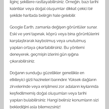
ilginç şekillere rastlayabilirsiniz. Örneğin, bazı tarihi
kalıntılar veya doğal oluşumlar dikkat çekici bir
şekilde haritada belirgin hale gelebilir.
Google Earth, zamanla değişen görüntüler sunar.
Eski ve yeni tapınak, köprü veya bina görüntülerini
karşılaştırarak kaybolmuş veya unutulmuş
yapıları ortaya çıkartabilirsiniz. Bu yöntemi
deneyerek, geçmişin izlerini gün ışığına
çıkarabilirsiniz.
Doğanın sunduğu güzellikler genellikle en
etkileyici gizli hazineleri barındırır. Yüksek dağların
zirvelerinde veya erişilmesi zor adaların kıyılarında
keşfedilmemiş doğal oluşumları veya tarihi
yapıları bulabilirsiniz. Hangi belirsiz konumların sizi
beklediğini asla bilemezsiniz!