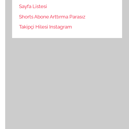
Sayfa Listesi
Shorts Abone Arttırma Parasız
Takipçi Hilesi Instagram