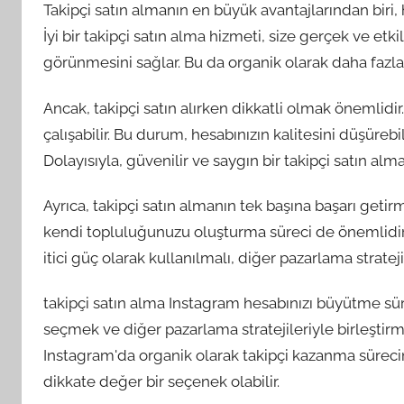
Takipçi satın almanın en büyük avantajlarından biri,
İyi bir takipçi satın alma hizmeti, size gerçek ve et
görünmesini sağlar. Bu da organik olarak daha fazla 
Ancak, takipçi satın alırken dikkatli olmak önemlidi
çalışabilir. Bu durum, hesabınızın kalitesini düşürebi
Dolayısıyla, güvenilir ve saygın bir takipçi satın a
Ayrıca, takipçi satın almanın tek başına başarı getir
kendi topluluğunuzu oluşturma süreci de önemlidir.
itici güç olarak kullanılmalı, diğer pazarlama strateji
takipçi satın alma Instagram hesabınızı büyütme sü
seçmek ve diğer pazarlama stratejileriyle birleştirm
Instagram'da organik olarak takipçi kazanma sürecini
dikkate değer bir seçenek olabilir.