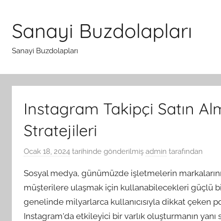
İçeriğe
atla
Sanayi Buzdolapları
Sanayi Buzdolapları
Instagram Takipçi Satın A
Stratejileri
Ocak 18, 2024
tarihinde gönderilmiş
admin
tarafından
Sosyal medya, günümüzde işletmelerin markalarını 
müşterilere ulaşmak için kullanabilecekleri güçlü bi
genelinde milyarlarca kullanıcısıyla dikkat çeken p
Instagram'da etkileyici bir varlık oluşturmanın yanı 