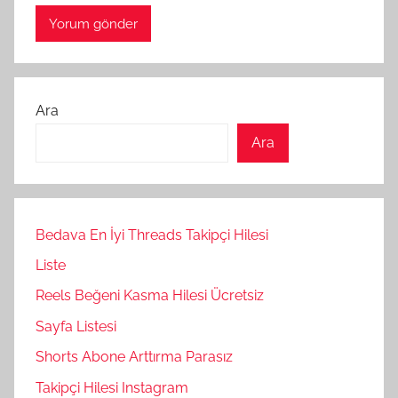
Ara
Ara
Bedava En İyi Threads Takipçi Hilesi
Liste
Reels Beğeni Kasma Hilesi Ücretsiz
Sayfa Listesi
Shorts Abone Arttırma Parasız
Takipçi Hilesi Instagram