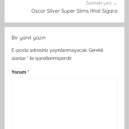
Sonraki yazı
Oscar Silver Super Slims İthal Sigara
Bir yanıt yazın
E-posta adresiniz yayınlanmayacak.
Gerekli
alanlar
*
ile işaretlenmişlerdir
Yorum
*