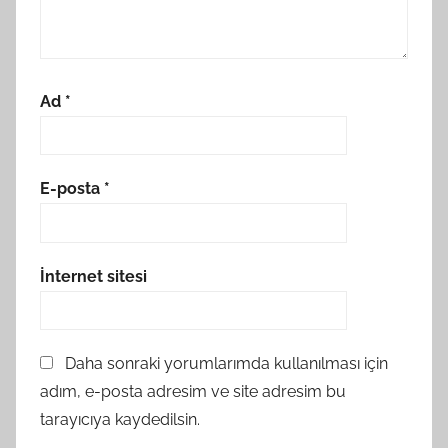
Ad
*
E-posta
*
İnternet sitesi
Daha sonraki yorumlarımda kullanılması için
adım, e-posta adresim ve site adresim bu
tarayıcıya kaydedilsin.