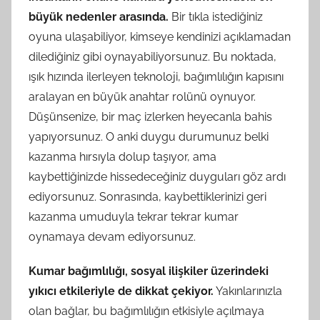
büyük nedenler arasında.
Bir tıkla istediğiniz
oyuna ulaşabiliyor, kimseye kendinizi açıklamadan
dilediğiniz gibi oynayabiliyorsunuz. Bu noktada,
ışık hızında ilerleyen teknoloji, bağımlılığın kapısını
aralayan en büyük anahtar rolünü oynuyor.
Düşünsenize, bir maç izlerken heyecanla bahis
yapıyorsunuz. O anki duygu durumunuz belki
kazanma hırsıyla dolup taşıyor, ama
kaybettiğinizde hissedeceğiniz duyguları göz ardı
ediyorsunuz. Sonrasında, kaybettiklerinizi geri
kazanma umuduyla tekrar tekrar kumar
oynamaya devam ediyorsunuz.
Kumar bağımlılığı, sosyal ilişkiler üzerindeki
yıkıcı etkileriyle de dikkat çekiyor.
Yakınlarınızla
olan bağlar, bu bağımlılığın etkisiyle açılmaya