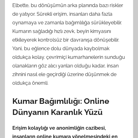
Elbette, bu dönüşümün arka planında bazı riskler
de yatıyor. Sürekli erişim, insanları daha fazla
oynamaya ve zamanla bağımlılığa sürükleyebilir.
Kumarın sağladığı hızlı zevk, beyin kimyasını
etkileyerek kontrolsüz bir davranışa dönüşebilir.
Yani, bu eğlence dolu dünyada kaybolmak
oldukça kolay. çevrimiçi kumarhanelerin sunduğu
olanakların göz alıcı yanları olduğu kadar, insan
zihnini nasıl ele geçirdiği üzerine düşünmek de
oldukça önemli.
Kumar Bağımlılığı: Online
Dünyanın Karanlık Yüzü
Erişim kolaylığı ve anonimliğin cazibesi,
insanların online kumara yönelmesindeki en