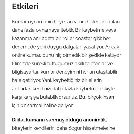
Etkileri
Kumar oynamanın heyecan verici hisleri, insanları
daha fazla oynamaya itebilir. Bir kaybetme veya
kazanma anı, adeta bir roller coaster gibi; her
denemede yeni duygu dalgaları yaşatıyor. Ancak
online kumar, bunu hiç olmadık bir şekilde katlıyor.
Elimizde sürekli tuttuğumuz akıllı telefonlar ve
bilgisayarlar, kumar deneyimini her an ulaşılabilir
hale getiriyor. Yani, kaybettiğiniz bir ellerin
ardından kendinizi daha fazla kaybetme riskiyle
karşı karşıya bulabiliyorsunuz. Bu, birçok insan
için bir sarmal haline geliyor.
Dijital kumarın sunmuş olduğu anonimlik
,
bireylerin kendilerini daha özgür hissetmelerine