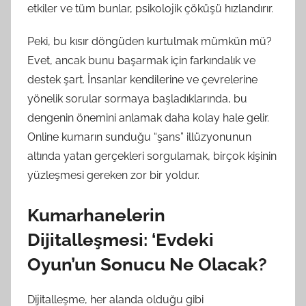
etkiler ve tüm bunlar, psikolojik çöküşü hızlandırır.
Peki, bu kısır döngüden kurtulmak mümkün mü?
Evet, ancak bunu başarmak için farkındalık ve
destek şart. İnsanlar kendilerine ve çevrelerine
yönelik sorular sormaya başladıklarında, bu
dengenin önemini anlamak daha kolay hale gelir.
Online kumarın sunduğu “şans” illüzyonunun
altında yatan gerçekleri sorgulamak, birçok kişinin
yüzleşmesi gereken zor bir yoldur.
Kumarhanelerin
Dijitalleşmesi: ‘Evdeki
Oyun’un Sonucu Ne Olacak?
Dijitalleşme, her alanda olduğu gibi