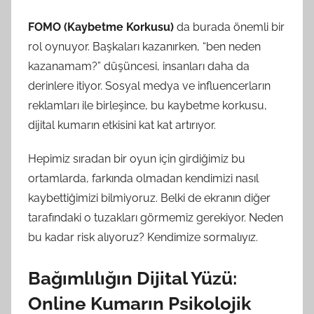
FOMO (Kaybetme Korkusu)
da burada önemli bir
rol oynuyor. Başkaları kazanırken, “ben neden
kazanamam?” düşüncesi, insanları daha da
derinlere itiyor. Sosyal medya ve influencerların
reklamları ile birleşince, bu kaybetme korkusu,
dijital kumarın etkisini kat kat artırıyor.
Hepimiz sıradan bir oyun için girdiğimiz bu
ortamlarda, farkında olmadan kendimizi nasıl
kaybettiğimizi bilmiyoruz. Belki de ekranın diğer
tarafındaki o tuzakları görmemiz gerekiyor. Neden
bu kadar risk alıyoruz? Kendimize sormalıyız.
Bağımlılığın Dijital Yüzü:
Online Kumarın Psikolojik