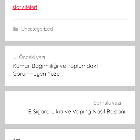
slot siteleri
Uncategorized
Yazı
Önceki yazı
gezinmesi
Kumar Bağımlılığı ve Toplumdaki
Görünmeyen Yüzü
Sonraki yazı
E Sigara Likiti ve Vaping Nasıl Başlanır