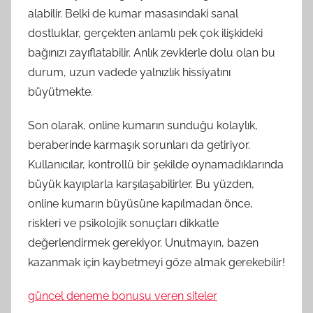
alabilir. Belki de kumar masasındaki sanal
dostluklar, gerçekten anlamlı pek çok ilişkideki
bağınızı zayıflatabilir. Anlık zevklerle dolu olan bu
durum, uzun vadede yalnızlık hissiyatını
büyütmekte.
Son olarak, online kumarın sunduğu kolaylık,
beraberinde karmaşık sorunları da getiriyor.
Kullanıcılar, kontrollü bir şekilde oynamadıklarında
büyük kayıplarla karşılaşabilirler. Bu yüzden,
online kumarın büyüsüne kapılmadan önce,
riskleri ve psikolojik sonuçları dikkatle
değerlendirmek gerekiyor. Unutmayın, bazen
kazanmak için kaybetmeyi göze almak gerekebilir!
güncel deneme bonusu veren siteler