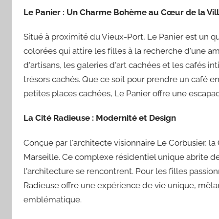
Le Panier : Un Charme Bohème au Cœur de la Vil
Situé à proximité du Vieux-Port, Le Panier est un qu
colorées qui attire les filles à la recherche d'une 
d'artisans, les galeries d'art cachées et les cafés in
trésors cachés. Que ce soit pour prendre un café en
petites places cachées, Le Panier offre une escapa
La Cité Radieuse : Modernité et Design
Conçue par l'architecte visionnaire Le Corbusier, l
Marseille. Ce complexe résidentiel unique abrite 
l'architecture se rencontrent. Pour les filles passion
Radieuse offre une expérience de vie unique, mêlan
emblématique.