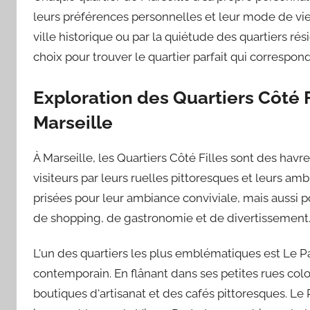
leurs préférences personnelles et leur mode de vie
ville historique ou par la quiétude des quartiers ré
choix pour trouver le quartier parfait qui correspond 
Exploration des Quartiers Côté F
Marseille
À Marseille, les Quartiers Côté Filles sont des havre
visiteurs par leurs ruelles pittoresques et leurs a
prisées pour leur ambiance conviviale, mais aussi po
de shopping, de gastronomie et de divertissement
L'un des quartiers les plus emblématiques est Le Pani
contemporain. En flânant dans ses petites rues col
boutiques d'artisanat et des cafés pittoresques. Le 