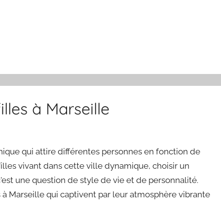
illes à Marseille
ique qui attire différentes personnes en fonction de
lles vivant dans cette ville dynamique, choisir un
'est une question de style de vie et de personnalité.
s à Marseille qui captivent par leur atmosphère vibrante