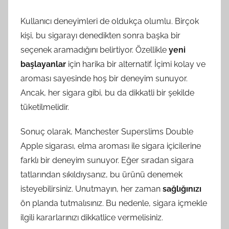
Kullanıcı deneyimleri de oldukça olumlu. Birçok
kişi, bu sigarayı denedikten sonra başka bir
seçenek aramadığını belirtiyor. Özellikle
yeni
başlayanlar
için harika bir alternatif. İçimi kolay ve
aroması sayesinde hoş bir deneyim sunuyor.
Ancak, her sigara gibi, bu da dikkatli bir şekilde
tüketilmelidir.
Sonuç olarak, Manchester Superslims Double
Apple sigarası, elma aroması ile sigara içicilerine
farklı bir deneyim sunuyor. Eğer sıradan sigara
tatlarından sıkıldıysanız, bu ürünü denemek
isteyebilirsiniz. Unutmayın, her zaman
sağlığınızı
ön planda tutmalısınız. Bu nedenle, sigara içmekle
ilgili kararlarınızı dikkatlice vermelisiniz.