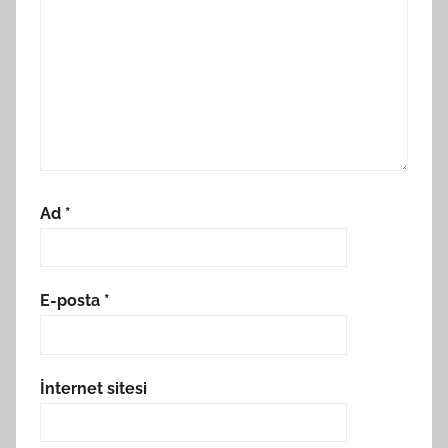
Ad
*
E-posta
*
İnternet sitesi