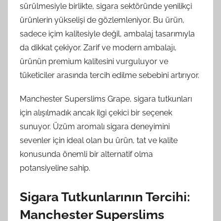
sürülmesiyle birlikte, sigara sektöründe yenilikçi
ürünlerin yükselişi de gözlemleniyor. Bu ürün,
sadece içim kalitesiyle değil, ambalaj tasarımıyla
da dikkat çekiyor. Zarif ve modern ambalajı,
ürünün premium kalitesini vurguluyor ve
tüketiciler arasında tercih edilme sebebini artırıyor.
Manchester Superslims Grape, sigara tutkunları
için alışılmadık ancak ilgi çekici bir seçenek
sunuyor. Üzüm aromalı sigara deneyimini
sevenler için ideal olan bu ürün, tat ve kalite
konusunda önemli bir alternatif olma
potansiyeline sahip.
Sigara Tutkunlarının Tercihi:
Manchester Superslims