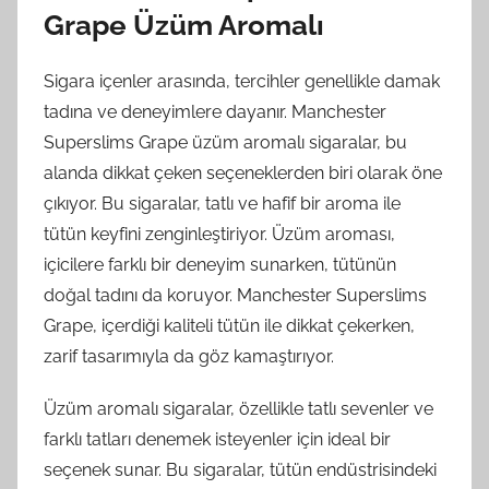
Grape Üzüm Aromalı
Sigara içenler arasında, tercihler genellikle damak
tadına ve deneyimlere dayanır. Manchester
Superslims Grape üzüm aromalı sigaralar, bu
alanda dikkat çeken seçeneklerden biri olarak öne
çıkıyor. Bu sigaralar, tatlı ve hafif bir aroma ile
tütün keyfini zenginleştiriyor. Üzüm aroması,
içicilere farklı bir deneyim sunarken, tütünün
doğal tadını da koruyor. Manchester Superslims
Grape, içerdiği kaliteli tütün ile dikkat çekerken,
zarif tasarımıyla da göz kamaştırıyor.
Üzüm aromalı sigaralar, özellikle tatlı sevenler ve
farklı tatları denemek isteyenler için ideal bir
seçenek sunar. Bu sigaralar, tütün endüstrisindeki