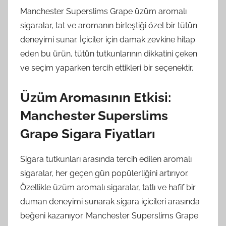
Manchester Superslims Grape üzüm aromalı
sigaralar, tat ve aromanın birleştiği özel bir tütün
deneyimi sunar. İçiciler için damak zevkine hitap
eden bu ürün, tütün tutkunlarının dikkatini çeken
ve seçim yaparken tercih ettikleri bir seçenektir.
Üzüm Aromasının Etkisi:
Manchester Superslims
Grape Sigara Fiyatları
Sigara tutkunları arasında tercih edilen aromalı
sigaralar, her geçen gün popülerliğini artırıyor.
Özellikle üzüm aromalı sigaralar, tatlı ve hafif bir
duman deneyimi sunarak sigara içicileri arasında
beğeni kazanıyor. Manchester Superslims Grape