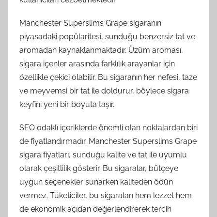
Manchester Superslims Grape sigaranın
piyasadaki popülaritesi, sunduğu benzersiz tat ve
aromadan kaynaklanmaktadır. Üzüm aroması,
sigara içenler arasında farklılık arayanlar için
özellikle çekici olabilir. Bu sigaranın her nefesi, taze
ve meyvemsi bir tat ile doldurur, böylece sigara
keyfini yeni bir boyuta taşır.
SEO odaklı içeriklerde önemli olan noktalardan biri
de fiyatlandırmadır. Manchester Superslims Grape
sigara fiyatları, sunduğu kalite ve tat ile uyumlu
olarak çeşitlilik gösterir. Bu sigaralar, bütçeye
uygun seçenekler sunarken kaliteden ödün
vermez. Tüketiciler, bu sigaraları hem lezzet hem
de ekonomik açıdan değerlendirerek tercih