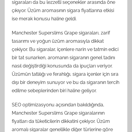
sigaraları da bu lezzetli seçenekler arasında öne
çıkıyor. Üzüm aromasının sigara fiyatlarına etkisi
ise merak konusu haline geldi.
Manchester Superslims Grape sigaraları, zarif
tasarımı ve yoğun üzüm aromasıyla dikkat
çekiyor. Bu sigaralar, içenlere narin ve tatmin edici
bir tat sunarken, aromanın sigaranın genel tadını
nasıl değiştirdiği konusunda da ipuçları veriyor.
Üzümün tatlılığı ve ferahlığı, sigara içenler için sıra
dışı bir deneyim sunuyor ve bu da sigaranın tercih
edilme sebeplerinden biri haline geliyor.
SEO optimizasyonu açısından bakıldığında,
Manchester Superslims Grape sigaralarının
fiyatları da tüketicilerin dikkatini çekiyor. Üzüm
aromalı sigaralar genellikle diğer türlerine göre