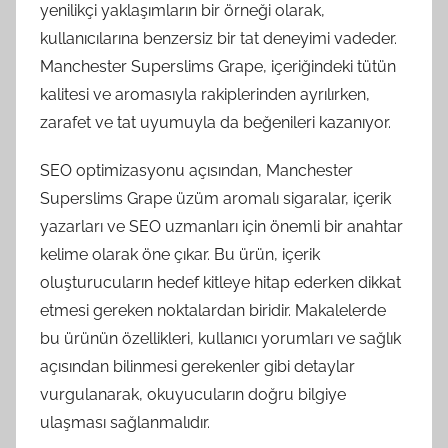
yenilikçi yaklaşımların bir örneği olarak,
kullanıcılarına benzersiz bir tat deneyimi vadeder.
Manchester Superslims Grape, içeriğindeki tütün
kalitesi ve aromasıyla rakiplerinden ayrılırken,
zarafet ve tat uyumuyla da beğenileri kazanıyor.
SEO optimizasyonu açısından, Manchester
Superslims Grape üzüm aromalı sigaralar, içerik
yazarları ve SEO uzmanları için önemli bir anahtar
kelime olarak öne çıkar. Bu ürün, içerik
oluşturucuların hedef kitleye hitap ederken dikkat
etmesi gereken noktalardan biridir. Makalelerde
bu ürünün özellikleri, kullanıcı yorumları ve sağlık
açısından bilinmesi gerekenler gibi detaylar
vurgulanarak, okuyucuların doğru bilgiye
ulaşması sağlanmalıdır.