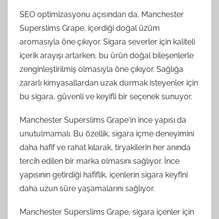
SEO optimizasyonu açısından da, Manchester
Superslims Grape, içerdiği doğal üzüm
aromasıyla öne çıkıyor. Sigara severler için kaliteli
içerik arayışı artarken, bu ürün doğal bileşenlerle
zenginleştirilmiş olmasıyla öne çıkıyor. Sağlığa
zararlı kimyasallardan uzak durmak isteyenler için
bu sigara, güvenli ve keyifli bir seçenek sunuyor.
Manchester Superslims Grape'in ince yapısı da
unutulmamalı. Bu özellik, sigara içme deneyimini
daha hafif ve rahat kılarak, tiryakilerin her anında
tercih edilen bir marka olmasını sağlıyor. İnce
yapısının getirdiği hafiflik, içenlerin sigara keyfini
daha uzun süre yaşamalarını sağlıyor.
Manchester Superslims Grape, sigara içenler için