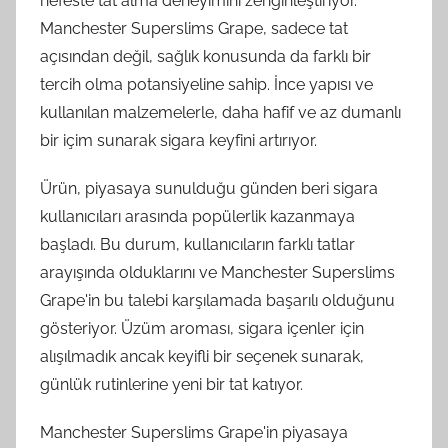
nefeste tat alma deneyimini zenginleştiriyor.
Manchester Superslims Grape, sadece tat
açısından değil, sağlık konusunda da farklı bir
tercih olma potansiyeline sahip. İnce yapısı ve
kullanılan malzemelerle, daha hafif ve az dumanlı
bir içim sunarak sigara keyfini artırıyor.
Ürün, piyasaya sunulduğu günden beri sigara
kullanıcıları arasında popülerlik kazanmaya
başladı. Bu durum, kullanıcıların farklı tatlar
arayışında olduklarını ve Manchester Superslims
Grape'in bu talebi karşılamada başarılı olduğunu
gösteriyor. Üzüm aroması, sigara içenler için
alışılmadık ancak keyifli bir seçenek sunarak,
günlük rutinlerine yeni bir tat katıyor.
Manchester Superslims Grape'in piyasaya