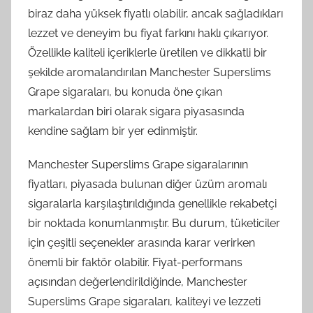
biraz daha yüksek fiyatlı olabilir, ancak sağladıkları
lezzet ve deneyim bu fiyat farkını haklı çıkarıyor.
Özellikle kaliteli içeriklerle üretilen ve dikkatli bir
şekilde aromalandırılan Manchester Superslims
Grape sigaraları, bu konuda öne çıkan
markalardan biri olarak sigara piyasasında
kendine sağlam bir yer edinmiştir.
Manchester Superslims Grape sigaralarının
fiyatları, piyasada bulunan diğer üzüm aromalı
sigaralarla karşılaştırıldığında genellikle rekabetçi
bir noktada konumlanmıştır. Bu durum, tüketiciler
için çeşitli seçenekler arasında karar verirken
önemli bir faktör olabilir. Fiyat-performans
açısından değerlendirildiğinde, Manchester
Superslims Grape sigaraları, kaliteyi ve lezzeti