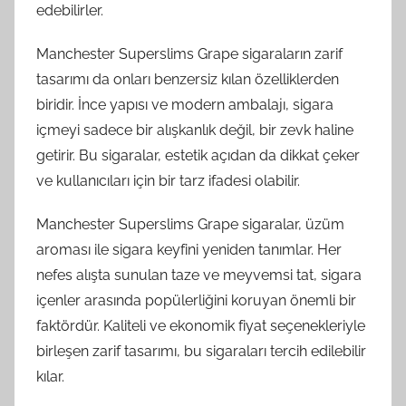
edebilirler.
Manchester Superslims Grape sigaraların zarif
tasarımı da onları benzersiz kılan özelliklerden
biridir. İnce yapısı ve modern ambalajı, sigara
içmeyi sadece bir alışkanlık değil, bir zevk haline
getirir. Bu sigaralar, estetik açıdan da dikkat çeker
ve kullanıcıları için bir tarz ifadesi olabilir.
Manchester Superslims Grape sigaralar, üzüm
aroması ile sigara keyfini yeniden tanımlar. Her
nefes alışta sunulan taze ve meyvemsi tat, sigara
içenler arasında popülerliğini koruyan önemli bir
faktördür. Kaliteli ve ekonomik fiyat seçenekleriyle
birleşen zarif tasarımı, bu sigaraları tercih edilebilir
kılar.