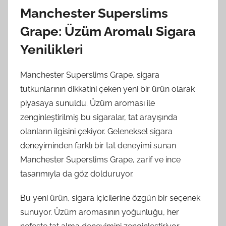
Manchester Superslims
Grape: Üzüm Aromalı Sigara
Yenilikleri
Manchester Superslims Grape, sigara
tutkunlarının dikkatini çeken yeni bir ürün olarak
piyasaya sunuldu. Üzüm aroması ile
zenginleştirilmiş bu sigaralar, tat arayışında
olanların ilgisini çekiyor. Geleneksel sigara
deneyiminden farklı bir tat deneyimi sunan
Manchester Superslims Grape, zarif ve ince
tasarımıyla da göz dolduruyor.
Bu yeni ürün, sigara içicilerine özgün bir seçenek
sunuyor. Üzüm aromasının yoğunluğu, her