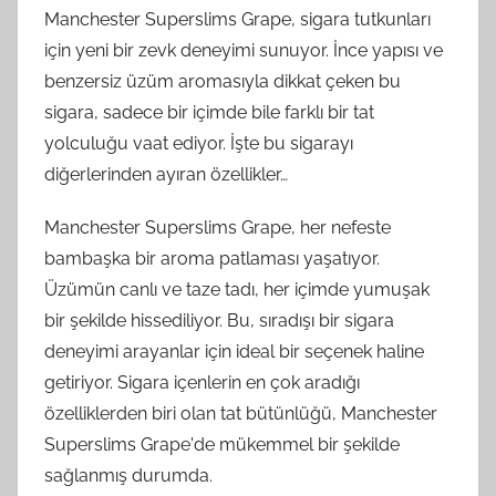
Manchester Superslims Grape, sigara tutkunları
için yeni bir zevk deneyimi sunuyor. İnce yapısı ve
benzersiz üzüm aromasıyla dikkat çeken bu
sigara, sadece bir içimde bile farklı bir tat
yolculuğu vaat ediyor. İşte bu sigarayı
diğerlerinden ayıran özellikler…
Manchester Superslims Grape, her nefeste
bambaşka bir aroma patlaması yaşatıyor.
Üzümün canlı ve taze tadı, her içimde yumuşak
bir şekilde hissediliyor. Bu, sıradışı bir sigara
deneyimi arayanlar için ideal bir seçenek haline
getiriyor. Sigara içenlerin en çok aradığı
özelliklerden biri olan tat bütünlüğü, Manchester
Superslims Grape'de mükemmel bir şekilde
sağlanmış durumda.