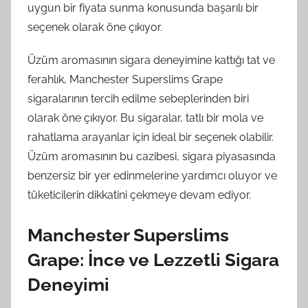
uygun bir fiyata sunma konusunda başarılı bir
seçenek olarak öne çıkıyor.
Üzüm aromasının sigara deneyimine kattığı tat ve
ferahlık, Manchester Superslims Grape
sigaralarının tercih edilme sebeplerinden biri
olarak öne çıkıyor. Bu sigaralar, tatlı bir mola ve
rahatlama arayanlar için ideal bir seçenek olabilir.
Üzüm aromasının bu cazibesi, sigara piyasasında
benzersiz bir yer edinmelerine yardımcı oluyor ve
tüketicilerin dikkatini çekmeye devam ediyor.
Manchester Superslims
Grape: İnce ve Lezzetli Sigara
Deneyimi