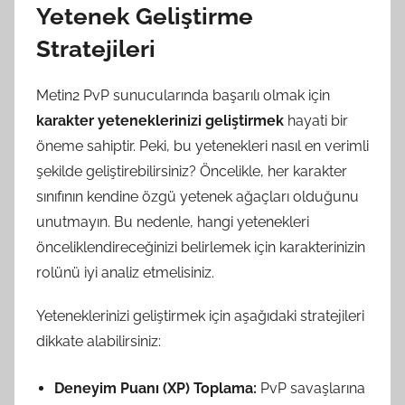
Yetenek Geliştirme
Stratejileri
Metin2 PvP sunucularında başarılı olmak için
karakter yeteneklerinizi geliştirmek
hayati bir
öneme sahiptir. Peki, bu yetenekleri nasıl en verimli
şekilde geliştirebilirsiniz? Öncelikle, her karakter
sınıfının kendine özgü yetenek ağaçları olduğunu
unutmayın. Bu nedenle, hangi yetenekleri
önceliklendireceğinizi belirlemek için karakterinizin
rolünü iyi analiz etmelisiniz.
Yeteneklerinizi geliştirmek için aşağıdaki stratejileri
dikkate alabilirsiniz:
Deneyim Puanı (XP) Toplama:
PvP savaşlarına