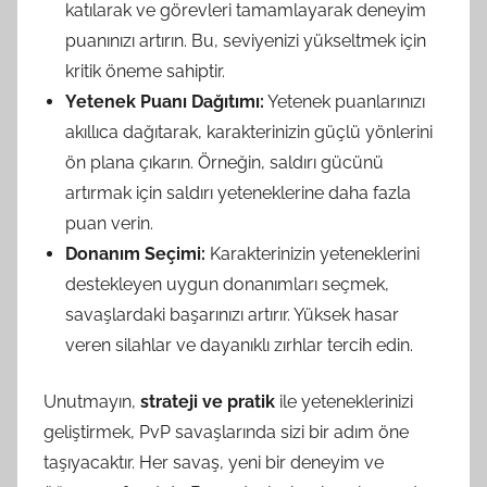
katılarak ve görevleri tamamlayarak deneyim
puanınızı artırın. Bu, seviyenizi yükseltmek için
kritik öneme sahiptir.
Yetenek Puanı Dağıtımı:
Yetenek puanlarınızı
akıllıca dağıtarak, karakterinizin güçlü yönlerini
ön plana çıkarın. Örneğin, saldırı gücünü
artırmak için saldırı yeteneklerine daha fazla
puan verin.
Donanım Seçimi:
Karakterinizin yeteneklerini
destekleyen uygun donanımları seçmek,
savaşlardaki başarınızı artırır. Yüksek hasar
veren silahlar ve dayanıklı zırhlar tercih edin.
Unutmayın,
strateji ve pratik
ile yeteneklerinizi
geliştirmek, PvP savaşlarında sizi bir adım öne
taşıyacaktır. Her savaş, yeni bir deneyim ve