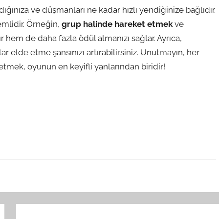
ığınıza ve düşmanları ne kadar hızlı yendiğinize bağlıdır.
nemlidir. Örneğin,
grup halinde hareket etmek
ve
 hem de daha fazla ödül almanızı sağlar. Ayrıca,
ar elde etme şansınızı artırabilirsiniz. Unutmayın, her
etmek, oyunun en keyifli yanlarından biridir!