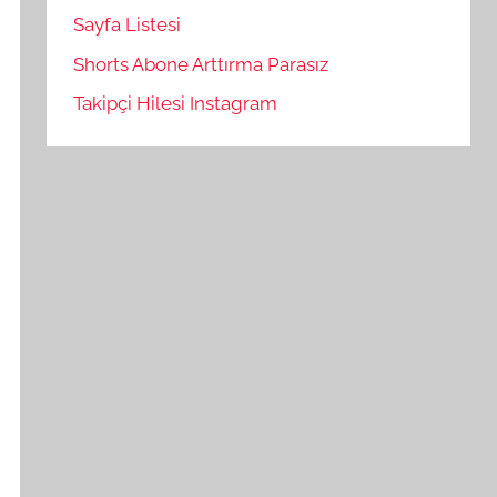
Sayfa Listesi
Shorts Abone Arttırma Parasız
Takipçi Hilesi Instagram