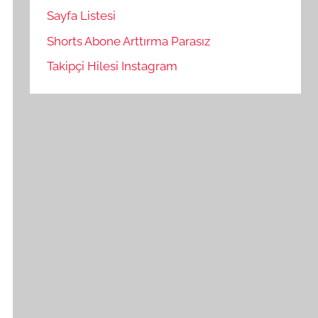
Sayfa Listesi
Shorts Abone Arttırma Parasız
Takipçi Hilesi Instagram