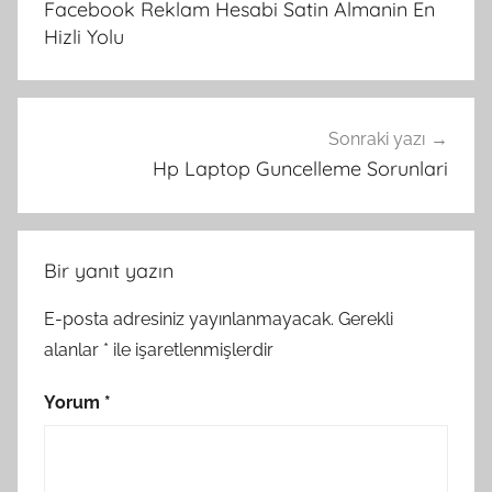
Facebook Reklam Hesabi Satin Almanin En
Hizli Yolu
Sonraki yazı
Hp Laptop Guncelleme Sorunlari
Bir yanıt yazın
E-posta adresiniz yayınlanmayacak.
Gerekli
alanlar
*
ile işaretlenmişlerdir
Yorum
*