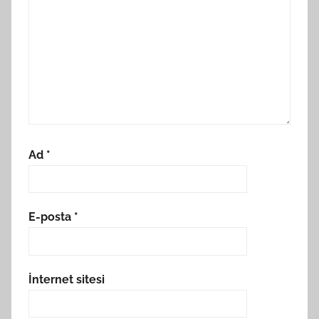
Ad
*
E-posta
*
İnternet sitesi