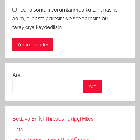
Daha sonraki yorumlarımda kullanılması için
adım, e-posta adresim ve site adresim bu
tarayıcıya kaydedilsin.
Ara
Ara
Bedava En İyi Threads Takipçi Hilesi
Liste