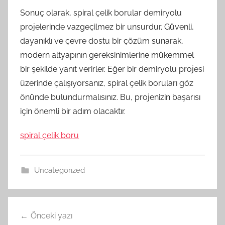
Sonuç olarak, spiral çelik borular demiryolu
projelerinde vazgeçilmez bir unsurdur. Güvenli,
dayanıklı ve çevre dostu bir çözüm sunarak,
modern altyapının gereksinimlerine mükemmel
bir şekilde yanıt verirler. Eğer bir demiryolu projesi
üzerinde çalışıyorsanız, spiral çelik boruları göz
önünde bulundurmalısınız. Bu, projenizin başarısı
için önemli bir adım olacaktır.
spiral çelik boru
Uncategorized
Yazı
Önceki yazı
gezinmesi