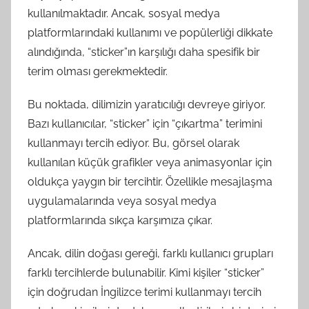
kullanılmaktadır. Ancak, sosyal medya
platformlarındaki kullanımı ve popülerliği dikkate
alındığında, “sticker”ın karşılığı daha spesifik bir
terim olması gerekmektedir.
Bu noktada, dilimizin yaratıcılığı devreye giriyor.
Bazı kullanıcılar, “sticker” için “çıkartma” terimini
kullanmayı tercih ediyor. Bu, görsel olarak
kullanılan küçük grafikler veya animasyonlar için
oldukça yaygın bir tercihtir. Özellikle mesajlaşma
uygulamalarında veya sosyal medya
platformlarında sıkça karşımıza çıkar.
Ancak, dilin doğası gereği, farklı kullanıcı grupları
farklı tercihlerde bulunabilir. Kimi kişiler “sticker”
için doğrudan İngilizce terimi kullanmayı tercih