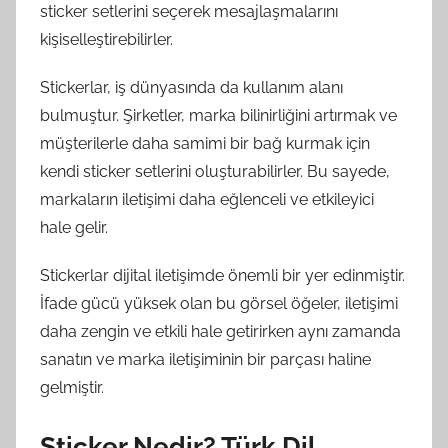
sticker setlerini seçerek mesajlaşmalarını
kişiselleştirebilirler.
Stickerlar, iş dünyasında da kullanım alanı
bulmuştur. Şirketler, marka bilinirliğini artırmak ve
müşterilerle daha samimi bir bağ kurmak için
kendi sticker setlerini oluşturabilirler. Bu sayede,
markaların iletişimi daha eğlenceli ve etkileyici
hale gelir.
Stickerlar dijital iletişimde önemli bir yer edinmiştir.
İfade gücü yüksek olan bu görsel öğeler, iletişimi
daha zengin ve etkili hale getirirken aynı zamanda
sanatın ve marka iletişiminin bir parçası haline
gelmiştir.
Sticker Nedir? Türk Dil