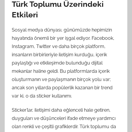
Türk Toplumu Üzerindeki
Etkileri
Sosyal medya dünyası, günümüzde hepimizin
hayatında önemli bir yer işgal ediyor. Facebook,
Instagram, Twitter ve daha birçok platform,
insanların birbirleriyle iletişim kurduğu, içerik
paylaştığı ve etkileşimde bulunduğu dijital
mekanlar haline geldi. Bu platformlarda içerik
oluşturmanın ve paylaşmanın birçok yolu var;
ancak son yıllarda popülerlik kazanan bir trend
var ki, o da sticker kullanımı.
Sticker’lar, iletişimi daha eğlenceli hale getiren,
duyguları ve düşünceleri ifade etmeye yardımcı
olan renkli ve çeşitli grafiklerdir. Türk toplumu da