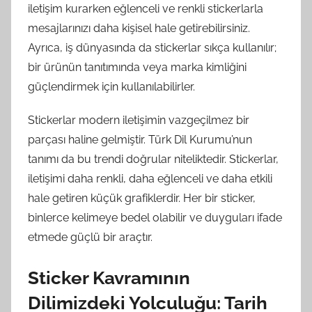
iletişim kurarken eğlenceli ve renkli stickerlarla
mesajlarınızı daha kişisel hale getirebilirsiniz.
Ayrıca, iş dünyasında da stickerlar sıkça kullanılır;
bir ürünün tanıtımında veya marka kimliğini
güçlendirmek için kullanılabilirler.
Stickerlar modern iletişimin vazgeçilmez bir
parçası haline gelmiştir. Türk Dil Kurumu’nun
tanımı da bu trendi doğrular niteliktedir. Stickerlar,
iletişimi daha renkli, daha eğlenceli ve daha etkili
hale getiren küçük grafiklerdir. Her bir sticker,
binlerce kelimeye bedel olabilir ve duyguları ifade
etmede güçlü bir araçtır.
Sticker Kavramının
Dilimizdeki Yolculuğu: Tarih