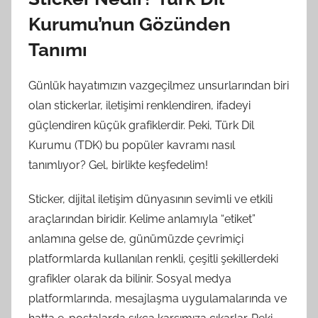
Kurumu’nun Gözünden
Tanımı
Günlük hayatımızın vazgeçilmez unsurlarından biri
olan stickerlar, iletişimi renklendiren, ifadeyi
güçlendiren küçük grafiklerdir. Peki, Türk Dil
Kurumu (TDK) bu popüler kavramı nasıl
tanımlıyor? Gel, birlikte keşfedelim!
Sticker, dijital iletişim dünyasının sevimli ve etkili
araçlarından biridir. Kelime anlamıyla “etiket”
anlamına gelse de, günümüzde çevrimiçi
platformlarda kullanılan renkli, çeşitli şekillerdeki
grafikler olarak da bilinir. Sosyal medya
platformlarında, mesajlaşma uygulamalarında ve