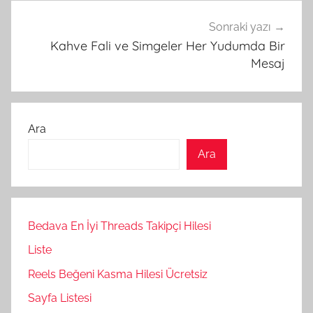
Sonraki yazı
Kahve Fali ve Simgeler Her Yudumda Bir
Mesaj
Ara
Ara
Bedava En İyi Threads Takipçi Hilesi
Liste
Reels Beğeni Kasma Hilesi Ücretsiz
Sayfa Listesi