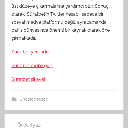
üst düzeye çıkarmalarına yardımcı olur. Sonuç
olarak, Süratbet’in Twitter hesabı, sadece bir
sosyal medya platformu değil, aynı zamanda
bahis dünyasında önemli bir kaynak olarak öne
çıkmaktadır.
Süratbet yeni adres
Süratbet mobil giriş
Süratbet şikayet
Uncategorized
Yazı
Önceki yazı