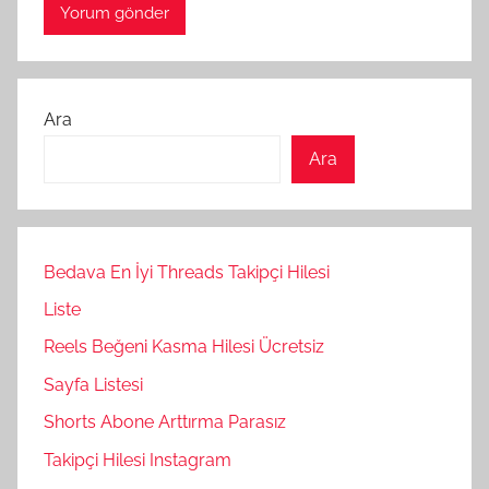
Ara
Ara
Bedava En İyi Threads Takipçi Hilesi
Liste
Reels Beğeni Kasma Hilesi Ücretsiz
Sayfa Listesi
Shorts Abone Arttırma Parasız
Takipçi Hilesi Instagram