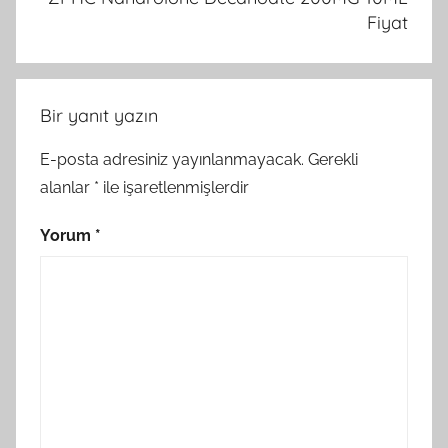
Fiyat
Bir yanıt yazın
E-posta adresiniz yayınlanmayacak.
Gerekli
alanlar
*
ile işaretlenmişlerdir
Yorum
*