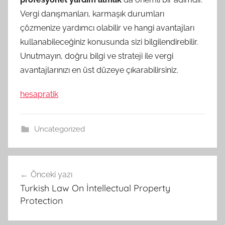
Vergi danışmanları, karmaşık durumları
çözmenize yardımcı olabilir ve hangi avantajları
kullanabileceğiniz konusunda sizi bilgilendirebilir.
Unutmayın, doğru bilgi ve strateji ile vergi
avantajlarınızı en üst düzeye çıkarabilirsiniz.
hesapratik
Uncategorized
Yazı
Önceki yazı
gezinmesi
Turkish Law On İntellectual Property
Protection