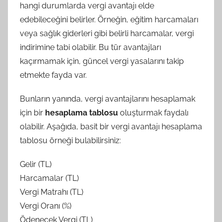
hangi durumlarda vergi avantajı elde
edebileceğini belirler. Örneğin, eğitim harcamaları
veya sağlık giderleri gibi belirli harcamalar, vergi
indirimine tabi olabilir. Bu tür avantajları
kaçırmamak için, güncel vergi yasalarını takip
etmekte fayda var.
Bunların yanında, vergi avantajlarını hesaplamak
için bir
hesaplama tablosu
oluşturmak faydalı
olabilir. Aşağıda, basit bir vergi avantajı hesaplama
tablosu örneği bulabilirsiniz:
Gelir (TL)
Harcamalar (TL)
Vergi Matrahı (TL)
Vergi Oranı (%)
Ödenecek Vergi (TL)