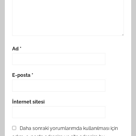
Ad
*
E-posta
*
İnternet sitesi
Daha sonraki yorumlarımda kullanılması için