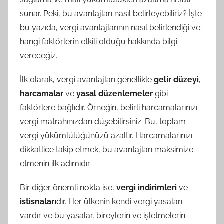
sunar. Peki, bu avantajları nasıl belirleyebiliriz? İşte
bu yazıda, vergi avantajlarının nasıl belirlendiği ve
hangi faktörlerin etkili olduğu hakkında bilgi
vereceğiz.
İlk olarak, vergi avantajları genellikle
gelir düzeyi
,
harcamalar
ve
yasal düzenlemeler
gibi
faktörlere bağlıdır. Örneğin, belirli harcamalarınızı
vergi matrahınızdan düşebilirsiniz. Bu, toplam
vergi yükümlülüğünüzü azaltır. Harcamalarınızı
dikkatlice takip etmek, bu avantajları maksimize
etmenin ilk adımıdır.
Bir diğer önemli nokta ise,
vergi indirimleri
ve
istisnaları
dır. Her ülkenin kendi vergi yasaları
vardır ve bu yasalar, bireylerin ve işletmelerin