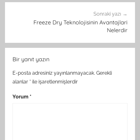
Sonraki yazı
Freeze Dry Teknolojisinin Avantajlari
Nelerdir
Bir yanıt yazın
E-posta adresiniz yayınlanmayacak.
Gerekli
alanlar
*
ile işaretlenmişlerdir
Yorum
*