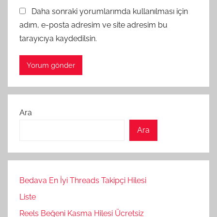
Daha sonraki yorumlarımda kullanılması için
adım, e-posta adresim ve site adresim bu
tarayıcıya kaydedilsin.
Ara
Ara
Bedava En İyi Threads Takipçi Hilesi
Liste
Reels Beğeni Kasma Hilesi Ücretsiz