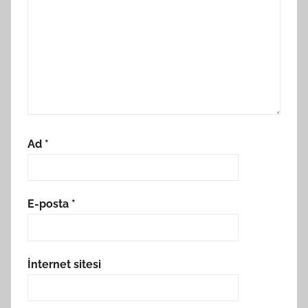
Ad
*
E-posta
*
İnternet sitesi