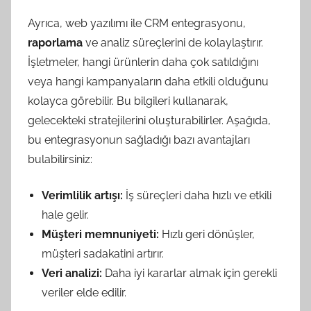
Ayrıca, web yazılımı ile CRM entegrasyonu,
raporlama
ve analiz süreçlerini de kolaylaştırır.
İşletmeler, hangi ürünlerin daha çok satıldığını
veya hangi kampanyaların daha etkili olduğunu
kolayca görebilir. Bu bilgileri kullanarak,
gelecekteki stratejilerini oluşturabilirler. Aşağıda,
bu entegrasyonun sağladığı bazı avantajları
bulabilirsiniz:
Verimlilik artışı:
İş süreçleri daha hızlı ve etkili
hale gelir.
Müşteri memnuniyeti:
Hızlı geri dönüşler,
müşteri sadakatini artırır.
Veri analizi:
Daha iyi kararlar almak için gerekli
veriler elde edilir.