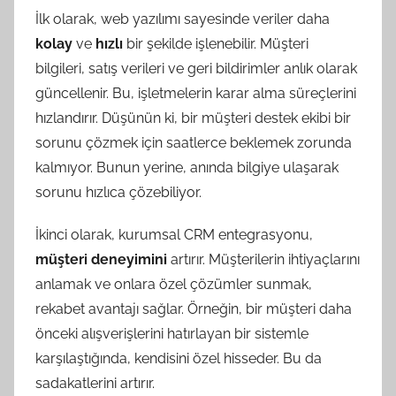
İlk olarak, web yazılımı sayesinde veriler daha
kolay
ve
hızlı
bir şekilde işlenebilir. Müşteri
bilgileri, satış verileri ve geri bildirimler anlık olarak
güncellenir. Bu, işletmelerin karar alma süreçlerini
hızlandırır. Düşünün ki, bir müşteri destek ekibi bir
sorunu çözmek için saatlerce beklemek zorunda
kalmıyor. Bunun yerine, anında bilgiye ulaşarak
sorunu hızlıca çözebiliyor.
İkinci olarak, kurumsal CRM entegrasyonu,
müşteri deneyimini
artırır. Müşterilerin ihtiyaçlarını
anlamak ve onlara özel çözümler sunmak,
rekabet avantajı sağlar. Örneğin, bir müşteri daha
önceki alışverişlerini hatırlayan bir sistemle
karşılaştığında, kendisini özel hisseder. Bu da
sadakatlerini artırır.