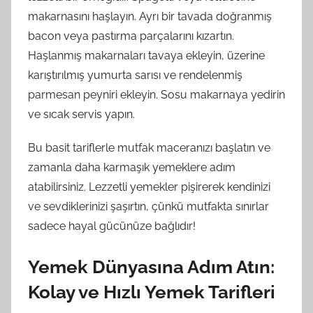
makarnasını haşlayın. Ayrı bir tavada doğranmış
bacon veya pastırma parçalarını kızartın.
Haşlanmış makarnaları tavaya ekleyin, üzerine
karıştırılmış yumurta sarısı ve rendelenmiş
parmesan peyniri ekleyin. Sosu makarnaya yedirin
ve sıcak servis yapın.
Bu basit tariflerle mutfak maceranızı başlatın ve
zamanla daha karmaşık yemeklere adım
atabilirsiniz. Lezzetli yemekler pişirerek kendinizi
ve sevdiklerinizi şaşırtın, çünkü mutfakta sınırlar
sadece hayal gücünüze bağlıdır!
Yemek Dünyasına Adım Atın:
Kolay ve Hızlı Yemek Tarifleri