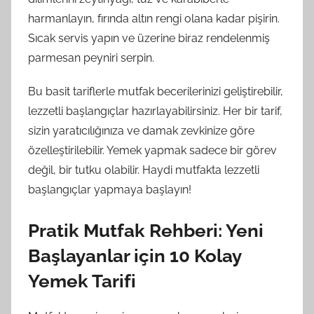
harmanlayın, fırında altın rengi olana kadar pişirin.
Sıcak servis yapın ve üzerine biraz rendelenmiş
parmesan peyniri serpin.
Bu basit tariflerle mutfak becerilerinizi geliştirebilir,
lezzetli başlangıçlar hazırlayabilirsiniz. Her bir tarif,
sizin yaratıcılığınıza ve damak zevkinize göre
özelleştirilebilir. Yemek yapmak sadece bir görev
değil, bir tutku olabilir. Haydi mutfakta lezzetli
başlangıçlar yapmaya başlayın!
Pratik Mutfak Rehberi: Yeni
Başlayanlar için 10 Kolay
Yemek Tarifi