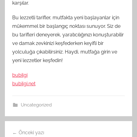
karşılar.
Bu lezzetli tarifler, mutfakta yeni başlayanlar için
mükemmel bir başlangıç noktası sunuyor. Siz de
bu tarifleri deneyerek, yaratıcılığınızı konuşturabilir
ve damak zevkinizi keşfederken keyifli bir
yolculuğa çıkabilirsiniz. Haydi, mutfağa girin ve
yeni lezzetler keşfedin!
bubilgi
bubilgi.net
Uncategorized
Yazı
Önceki yazı