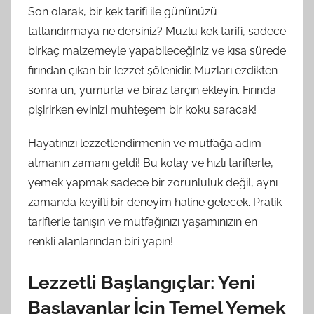
Son olarak, bir kek tarifi ile gününüzü
tatlandırmaya ne dersiniz? Muzlu kek tarifi, sadece
birkaç malzemeyle yapabileceğiniz ve kısa sürede
fırından çıkan bir lezzet şölenidir. Muzları ezdikten
sonra un, yumurta ve biraz tarçın ekleyin. Fırında
pişirirken evinizi muhteşem bir koku saracak!
Hayatınızı lezzetlendirmenin ve mutfağa adım
atmanın zamanı geldi! Bu kolay ve hızlı tariflerle,
yemek yapmak sadece bir zorunluluk değil, aynı
zamanda keyifli bir deneyim haline gelecek. Pratik
tariflerle tanışın ve mutfağınızı yaşamınızın en
renkli alanlarından biri yapın!
Lezzetli Başlangıçlar: Yeni
Başlayanlar İçin Temel Yemek