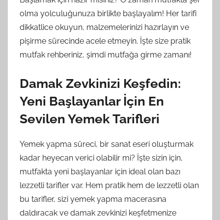
olma yolculuğunuza birlikte başlayalım! Her tarifi
dikkatlice okuyun, malzemelerinizi hazırlayın ve
pişirme sürecinde acele etmeyin. İşte size pratik
mutfak rehberiniz, şimdi mutfağa girme zamanı!
Damak Zevkinizi Keşfedin:
Yeni Başlayanlar İçin En
Sevilen Yemek Tarifleri
Yemek yapma süreci, bir sanat eseri oluşturmak
kadar heyecan verici olabilir mi? İşte sizin için,
mutfakta yeni başlayanlar için ideal olan bazı
lezzetli tarifler var. Hem pratik hem de lezzetli olan
bu tarifler, sizi yemek yapma macerasına
daldıracak ve damak zevkinizi keşfetmenize